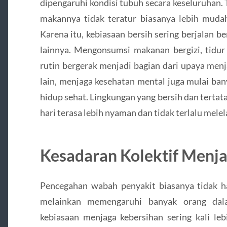
dipengaruhi kondisi tubuh secara keseluruhan. 
makannya tidak teratur biasanya lebih mud
Karena itu, kebiasaan bersih sering berjalan 
lainnya. Mengonsumsi makanan bergizi, tidur 
rutin bergerak menjadi bagian dari upaya menj
lain, menjaga kesehatan mental juga mulai ba
hidup sehat. Lingkungan yang bersih dan tertata
hari terasa lebih nyaman dan tidak terlalu mele
Kesadaran Kolektif Menja
Pencegahan wabah penyakit biasanya tidak h
melainkan memengaruhi banyak orang dal
kebiasaan menjaga kebersihan sering kali leb