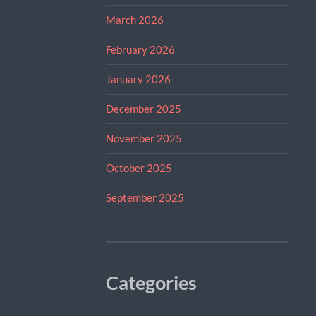
March 2026
February 2026
January 2026
December 2025
November 2025
October 2025
September 2025
Categories