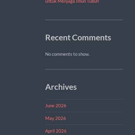
untuk Menjaga Imun Tubuh
Recent Comments
No comments to show.
Archives
June 2026
May 2026
April 2026