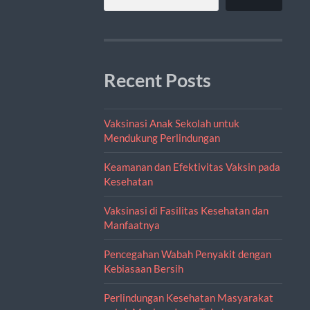
Recent Posts
Vaksinasi Anak Sekolah untuk
Mendukung Perlindungan
Keamanan dan Efektivitas Vaksin pada
Kesehatan
Vaksinasi di Fasilitas Kesehatan dan
Manfaatnya
Pencegahan Wabah Penyakit dengan
Kebiasaan Bersih
Perlindungan Kesehatan Masyarakat