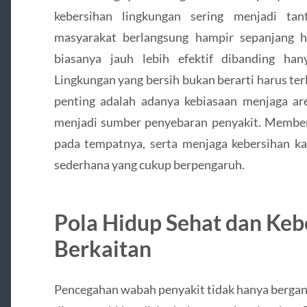
kebersihan lingkungan sering menjadi tant
masyarakat berlangsung hampir sepanjang h
biasanya jauh lebih efektif dibanding ha
Lingkungan yang bersih bukan berarti harus ter
penting adalah adanya kebiasaan menjaga a
menjadi sumber penyebaran penyakit. Memb
pada tempatnya, serta menjaga kebersihan 
sederhana yang cukup berpengaruh.
Pola Hidup Sehat dan Keb
Berkaitan
Pencegahan wabah penyakit tidak hanya bergantu