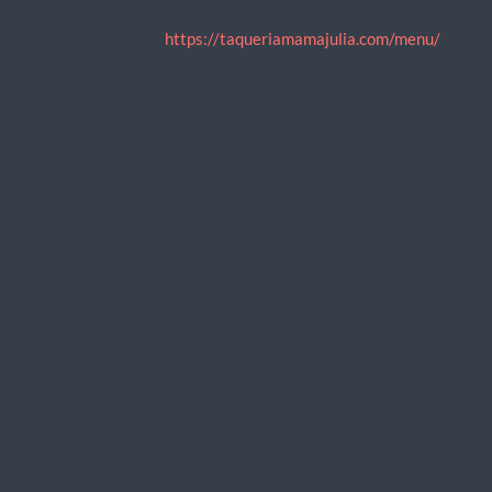
https://taqueriamamajulia.com/menu/