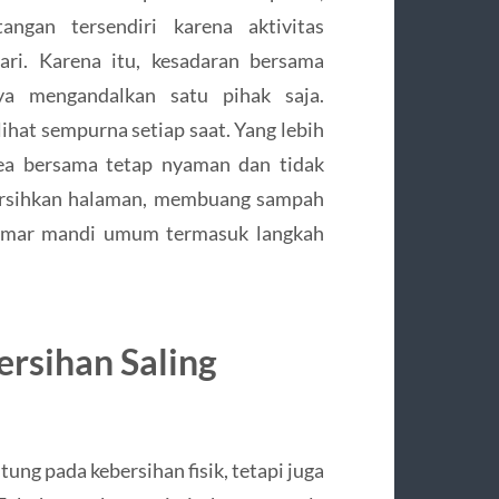
angan tersendiri karena aktivitas
ari. Karena itu, kesadaran bersama
nya mengandalkan satu pihak saja.
lihat sempurna setiap saat. Yang lebih
rea bersama tetap nyaman dan tidak
ersihkan halaman, membuang sampah
kamar mandi umum termasuk langkah
ersihan Saling
ng pada kebersihan fisik, tetapi juga