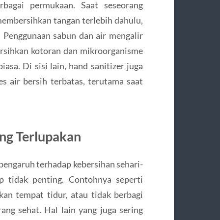
rbagai permukaan. Saat seseorang
embersihkan tangan terlebih dahulu,
. Penggunaan sabun dan air mengalir
rsihkan kotoran dan mikroorganisme
sa. Di sisi lain, hand sanitizer juga
es air bersih terbatas, terutama saat
ng Terlupakan
pengaruh terhadap kebersihan sehari-
ap tidak penting. Contohnya seperti
an tempat tidur, atau tidak berbagi
ang sehat. Hal lain yang juga sering