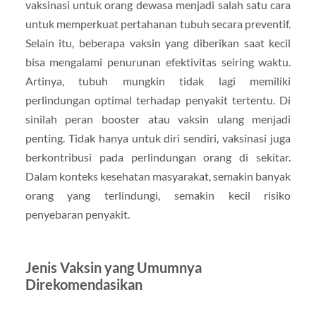
vaksinasi untuk orang dewasa menjadi salah satu cara
untuk memperkuat pertahanan tubuh secara preventif.
Selain itu, beberapa vaksin yang diberikan saat kecil
bisa mengalami penurunan efektivitas seiring waktu.
Artinya, tubuh mungkin tidak lagi memiliki
perlindungan optimal terhadap penyakit tertentu. Di
sinilah peran booster atau vaksin ulang menjadi
penting. Tidak hanya untuk diri sendiri, vaksinasi juga
berkontribusi pada perlindungan orang di sekitar.
Dalam konteks kesehatan masyarakat, semakin banyak
orang yang terlindungi, semakin kecil risiko
penyebaran penyakit.
Jenis Vaksin yang Umumnya
Direkomendasikan