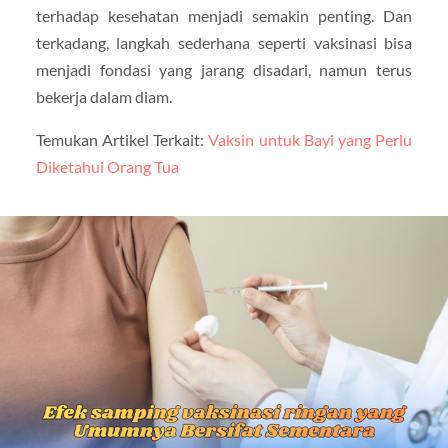
terhadap kesehatan menjadi semakin penting. Dan
terkadang, langkah sederhana seperti vaksinasi bisa
menjadi fondasi yang jarang disadari, namun terus
bekerja dalam diam.
Temukan Artikel Terkait:
Vaksin untuk Bayi yang Perlu
Diketahui Orang Tua