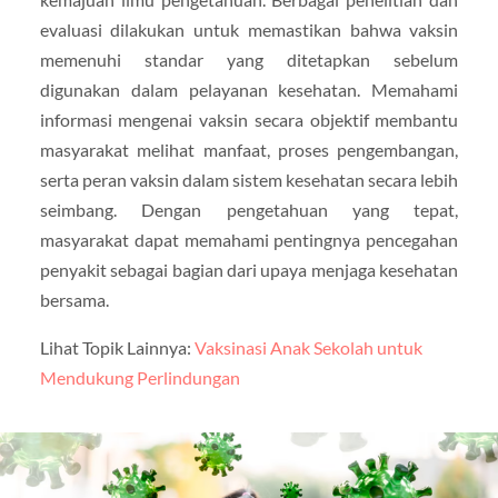
evaluasi dilakukan untuk memastikan bahwa vaksin
memenuhi standar yang ditetapkan sebelum
digunakan dalam pelayanan kesehatan. Memahami
informasi mengenai vaksin secara objektif membantu
masyarakat melihat manfaat, proses pengembangan,
serta peran vaksin dalam sistem kesehatan secara lebih
seimbang. Dengan pengetahuan yang tepat,
masyarakat dapat memahami pentingnya pencegahan
penyakit sebagai bagian dari upaya menjaga kesehatan
bersama.
Lihat Topik Lainnya:
Vaksinasi Anak Sekolah untuk
Mendukung Perlindungan