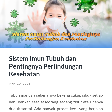
Sistem Imun Tubuh dan
Pentingnya Perlindungan
Kesehatan
MAY 10, 2026
Tubuh manusia sebenarnya bekerja cukup sibuk setiap
hari, bahkan saat seseorang sedang tidur atau hanya
duduk santai. Ada banyak proses kecil yang berjalan