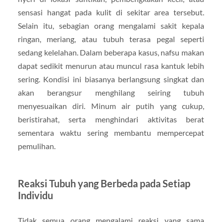
sensasi hangat pada kulit di sekitar area tersebut.
Selain itu, sebagian orang mengalami sakit kepala
ringan, meriang, atau tubuh terasa pegal seperti
sedang kelelahan. Dalam beberapa kasus, nafsu makan
dapat sedikit menurun atau muncul rasa kantuk lebih
sering. Kondisi ini biasanya berlangsung singkat dan
akan berangsur menghilang seiring tubuh
menyesuaikan diri. Minum air putih yang cukup,
beristirahat, serta menghindari aktivitas berat
sementara waktu sering membantu mempercepat
pemulihan.
Reaksi Tubuh yang Berbeda pada Setiap
Individu
Tidak semua orang mengalami reaksi yang sama