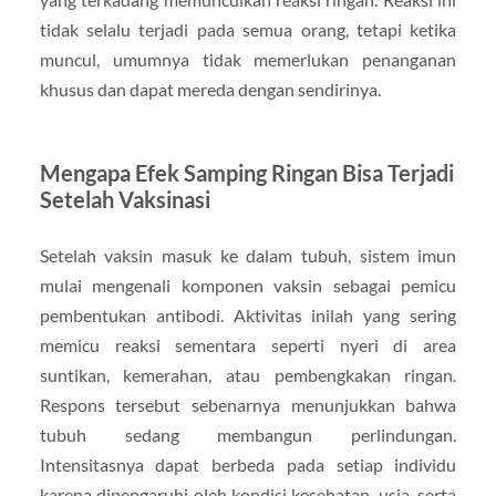
tidak selalu terjadi pada semua orang, tetapi ketika
muncul, umumnya tidak memerlukan penanganan
khusus dan dapat mereda dengan sendirinya.
Mengapa Efek Samping Ringan Bisa Terjadi
Setelah Vaksinasi
Setelah vaksin masuk ke dalam tubuh, sistem imun
mulai mengenali komponen vaksin sebagai pemicu
pembentukan antibodi. Aktivitas inilah yang sering
memicu reaksi sementara seperti nyeri di area
suntikan, kemerahan, atau pembengkakan ringan.
Respons tersebut sebenarnya menunjukkan bahwa
tubuh sedang membangun perlindungan.
Intensitasnya dapat berbeda pada setiap individu
karena dipengaruhi oleh kondisi kesehatan, usia, serta