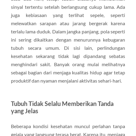
sinyal tertentu setelah berlangsung cukup lama. Ada
juga kebiasaan yang terlihat sepele, seperti
melewatkan sarapan atau jarang bergerak karena
terlalu lama duduk. Dalam jangka panjang, pola seperti
ini sering dikaitkan dengan menurunnya kebugaran
tubuh secara umum. Di sisi lain, perlindungan
kesehatan sekarang tidak lagi dipandang sebatas
menghindari sakit. Banyak orang mulai melihatnya
sebagai bagian dari menjaga kualitas hidup agar tetap
produktif dan nyaman menjalani aktivitas sehari-hari.
Tubuh Tidak Selalu Memberikan Tanda
yang Jelas
Beberapa kondisi kesehatan muncul perlahan tanpa
gejala yang langsung terasa berat. Karena itu, menjaga