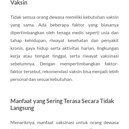
Vaksin
Tidak semua orang dewasa memiliki kebutuhan vaksin
yang sama. Ada beberapa faktor yang biasanya
dipertimbangkan oleh tenaga medis seperti usia dan
tahap kehidupan, riwayat kesehatan dan penyakit
kronis, gaya hidup serta aktivitas harian, lingkungan
kerja atau tempat tinggal, serta riwayat vaksinasi
sebelumnya. Dengan mempertimbangkan faktor-
faktor tersebut, rekomendasi vaksin bisa menjadi lebih
personal dan sesuai kebutuhan.
Manfaat yang Sering Terasa Secara Tidak
Langsung
Menariknya, manfaat vaksinasi untuk orang dewasa