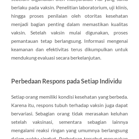
berlaku pada vaksin. Penelitian laboratorium, uji klinis,
hingga proses penilaian oleh otoritas kesehatan
menjadi bagian penting dalam memastikan kualitas
vaksin. Setelah vaksin mulai digunakan, proses
pemantauan tetap berlangsung. Informasi mengenai
keamanan dan efektivitas terus dikumpulkan untuk
mendukung evaluasi secara berkelanjutan.
Perbedaan Respons pada Setiap Individu
Setiap orang memiliki kondisi kesehatan yang berbeda.
Karena itu, respons tubuh terhadap vaksin juga dapat
bervariasi. Sebagian orang tidak merasakan keluhan
setelah vaksinasi, sementara sebagian lainnya
mengalami reaksi ringan yang umumnya berlangsung
dalam waktu singkat. Perbedaan tersebut merupakan