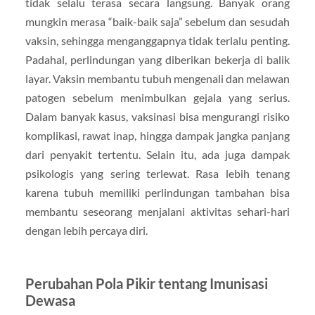
tidak selalu terasa secara langsung. Banyak orang
mungkin merasa “baik-baik saja” sebelum dan sesudah
vaksin, sehingga menganggapnya tidak terlalu penting.
Padahal, perlindungan yang diberikan bekerja di balik
layar. Vaksin membantu tubuh mengenali dan melawan
patogen sebelum menimbulkan gejala yang serius.
Dalam banyak kasus, vaksinasi bisa mengurangi risiko
komplikasi, rawat inap, hingga dampak jangka panjang
dari penyakit tertentu. Selain itu, ada juga dampak
psikologis yang sering terlewat. Rasa lebih tenang
karena tubuh memiliki perlindungan tambahan bisa
membantu seseorang menjalani aktivitas sehari-hari
dengan lebih percaya diri.
Perubahan Pola Pikir tentang Imunisasi
Dewasa