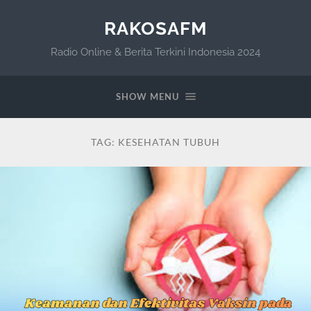
RAKOSAFM
Radio Online & Berita Terkini Indonesia 2024
SHOW MENU
TAG:
KESEHATAN TUBUH