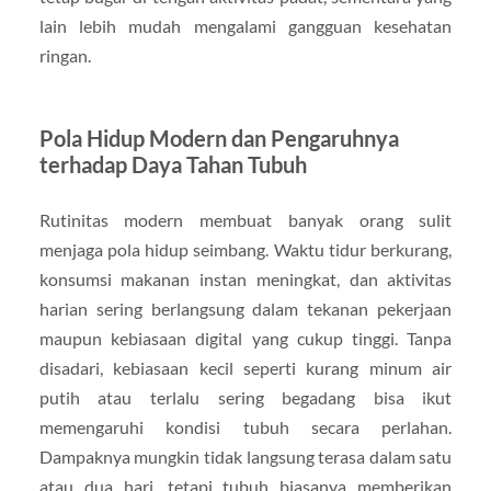
lain lebih mudah mengalami gangguan kesehatan
ringan.
Pola Hidup Modern dan Pengaruhnya
terhadap Daya Tahan Tubuh
Rutinitas modern membuat banyak orang sulit
menjaga pola hidup seimbang. Waktu tidur berkurang,
konsumsi makanan instan meningkat, dan aktivitas
harian sering berlangsung dalam tekanan pekerjaan
maupun kebiasaan digital yang cukup tinggi. Tanpa
disadari, kebiasaan kecil seperti kurang minum air
putih atau terlalu sering begadang bisa ikut
memengaruhi kondisi tubuh secara perlahan.
Dampaknya mungkin tidak langsung terasa dalam satu
atau dua hari, tetapi tubuh biasanya memberikan