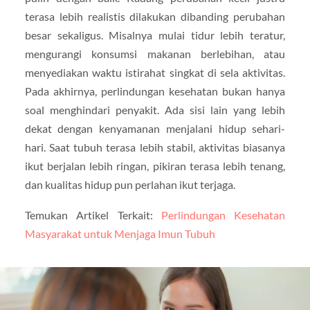
terasa lebih realistis dilakukan dibanding perubahan
besar sekaligus. Misalnya mulai tidur lebih teratur,
mengurangi konsumsi makanan berlebihan, atau
menyediakan waktu istirahat singkat di sela aktivitas.
Pada akhirnya, perlindungan kesehatan bukan hanya
soal menghindari penyakit. Ada sisi lain yang lebih
dekat dengan kenyamanan menjalani hidup sehari-
hari. Saat tubuh terasa lebih stabil, aktivitas biasanya
ikut berjalan lebih ringan, pikiran terasa lebih tenang,
dan kualitas hidup pun perlahan ikut terjaga.
Temukan Artikel Terkait:
Perlindungan Kesehatan
Masyarakat untuk Menjaga Imun Tubuh