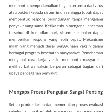
membantu memperkenalkan bagian tertentu dari virus
atau bakteri kepada sistem imun sehingga tubuh dapat
membentuk respons perlindungan tanpa mengalami
penyakit yang sama. Ketika tubuh mengenali ancaman
tersebut di kemudian hari, sistem kekebalan dapat
memberikan respons yang lebih cepat. Mekanisme
inilah yang menjadi dasar penggunaan vaksin dalam
berbagai program kesehatan masyarakat. Pemahaman
mengenai cara kerja vaksin membantu masyarakat
melihat bahwa vaksin berperan sebagai bagian dari
upaya pencegahan penyakit.
Mengapa Proses Pengujian Sangat Penting
Setiap produk kesehatan memerlukan proses evaluasi
sebelum digunakan oleh masyarakat. Hal yang sama