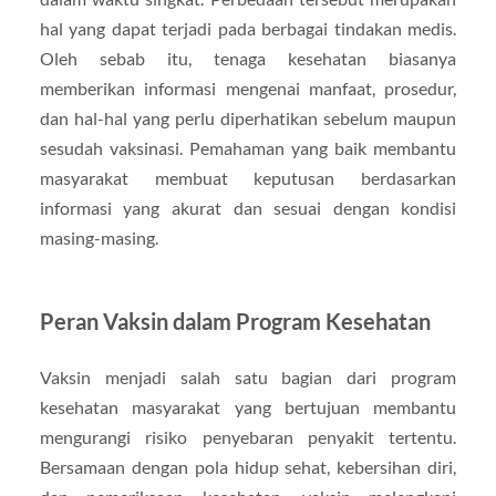
hal yang dapat terjadi pada berbagai tindakan medis.
Oleh sebab itu, tenaga kesehatan biasanya
memberikan informasi mengenai manfaat, prosedur,
dan hal-hal yang perlu diperhatikan sebelum maupun
sesudah vaksinasi. Pemahaman yang baik membantu
masyarakat membuat keputusan berdasarkan
informasi yang akurat dan sesuai dengan kondisi
masing-masing.
Peran Vaksin dalam Program Kesehatan
Vaksin menjadi salah satu bagian dari program
kesehatan masyarakat yang bertujuan membantu
mengurangi risiko penyebaran penyakit tertentu.
Bersamaan dengan pola hidup sehat, kebersihan diri,