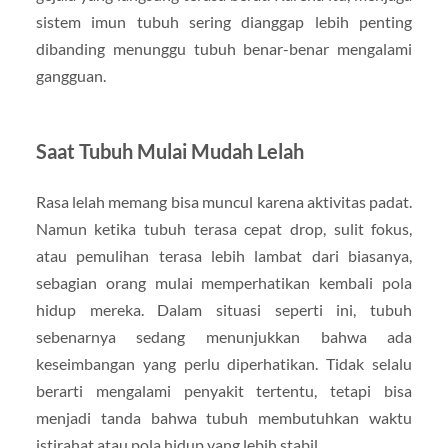
sistem imun tubuh sering dianggap lebih penting
dibanding menunggu tubuh benar-benar mengalami
gangguan.
Saat Tubuh Mulai Mudah Lelah
Rasa lelah memang bisa muncul karena aktivitas padat.
Namun ketika tubuh terasa cepat drop, sulit fokus,
atau pemulihan terasa lebih lambat dari biasanya,
sebagian orang mulai memperhatikan kembali pola
hidup mereka. Dalam situasi seperti ini, tubuh
sebenarnya sedang menunjukkan bahwa ada
keseimbangan yang perlu diperhatikan. Tidak selalu
berarti mengalami penyakit tertentu, tetapi bisa
menjadi tanda bahwa tubuh membutuhkan waktu
istirahat atau pola hidup yang lebih stabil.