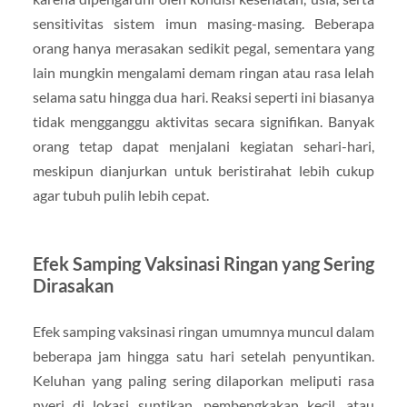
sensitivitas sistem imun masing-masing. Beberapa
orang hanya merasakan sedikit pegal, sementara yang
lain mungkin mengalami demam ringan atau rasa lelah
selama satu hingga dua hari. Reaksi seperti ini biasanya
tidak mengganggu aktivitas secara signifikan. Banyak
orang tetap dapat menjalani kegiatan sehari-hari,
meskipun dianjurkan untuk beristirahat lebih cukup
agar tubuh pulih lebih cepat.
Efek Samping Vaksinasi Ringan yang Sering
Dirasakan
Efek samping vaksinasi ringan umumnya muncul dalam
beberapa jam hingga satu hari setelah penyuntikan.
Keluhan yang paling sering dilaporkan meliputi rasa
nyeri di lokasi suntikan, pembengkakan kecil, atau