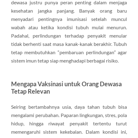
dewasa justru punya peran penting dalam menjaga
kesehatan jangka panjang. Banyak orang baru
menyadari pentingnya imunisasi setelah muncul
wabah atau ketika kondisi tubuh mulai menurun.
Padahal, perlindungan terhadap penyakit menular
tidak berhenti saat masa kanak-kanak berakhir. Tubuh
tetap membutuhkan “pembaruan perlindungan” agar
sistem imun tetap siap menghadapi berbagai risiko.
Mengapa Vaksinasi untuk Orang Dewasa
Tetap Relevan
Seiring bertambahnya usia, daya tahan tubuh bisa
mengalami perubahan. Paparan lingkungan, stres, pola
hidup, hingga riwayat penyakit tertentu turut
memengaruhi sistem kekebalan. Dalam kondisi ini,