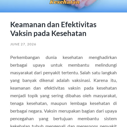
Keamanan dan Efektivitas
Vaksin pada Kesehatan
JUNE 27, 2026
Perkembangan dunia kesehatan menghadirkan
berbagai upaya untuk membantu melindungi
masyarakat dari penyakit tertentu. Salah satu langkah
yang banyak dikenal adalah vaksinasi. Karena itu,
keamanan dan efektivitas vaksin pada kesehatan
menjadi topik yang sering dibahas oleh masyarakat,
tenaga kesehatan, maupun lembaga kesehatan di
berbagai negara. Vaksin merupakan bagian dari upaya
pencegahan yang bertujuan membantu sistem
kekebalan tubuh mengenali dan merespons penyakit