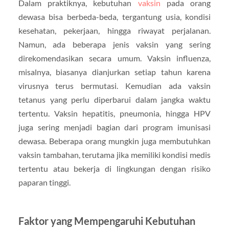
Dalam praktiknya, kebutuhan
vaksin
pada orang
dewasa bisa berbeda-beda, tergantung usia, kondisi
kesehatan, pekerjaan, hingga riwayat perjalanan.
Namun, ada beberapa jenis vaksin yang sering
direkomendasikan secara umum. Vaksin influenza,
misalnya, biasanya dianjurkan setiap tahun karena
virusnya terus bermutasi. Kemudian ada vaksin
tetanus yang perlu diperbarui dalam jangka waktu
tertentu. Vaksin hepatitis, pneumonia, hingga HPV
juga sering menjadi bagian dari program imunisasi
dewasa. Beberapa orang mungkin juga membutuhkan
vaksin tambahan, terutama jika memiliki kondisi medis
tertentu atau bekerja di lingkungan dengan risiko
paparan tinggi.
Faktor yang Mempengaruhi Kebutuhan