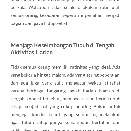
berkala. Walaupun tidak selalu dilakukan rutin oleh
semua orang, kesadaran seperti ini perlahan menjadi
bagian dari gaya hidup sehat.
Menjaga Keseimbangan Tubuh di Tengah
Aktivitas Harian
Tidak semua orang memiliki rutinitas yang ideal. Ada
yang bekerja hingga malam, ada yang sering bepergian,
dan ada juga yang sulit mengatur waktu istirahat
karena berbagai tanggung jawab harian. Namun di
tengah kondisi tersebut, menjaga sistem imun tubuh
tetap menjadi hal yang cukup penting. Bukan untuk
mengejar kondisi tubuh yang sempurna, melainkan
agar tubuh tetap punya kemampuan bertahan dan
pulih dengan baik. Kadang perubahan kecil justru