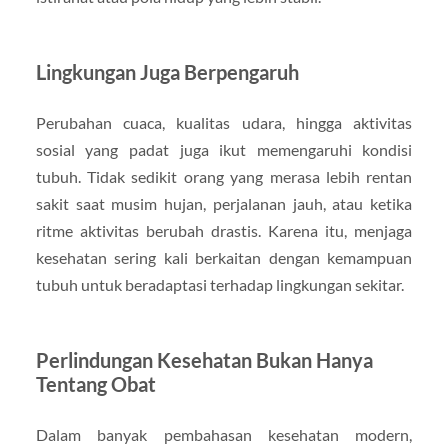
Lingkungan Juga Berpengaruh
Perubahan cuaca, kualitas udara, hingga aktivitas
sosial yang padat juga ikut memengaruhi kondisi
tubuh. Tidak sedikit orang yang merasa lebih rentan
sakit saat musim hujan, perjalanan jauh, atau ketika
ritme aktivitas berubah drastis. Karena itu, menjaga
kesehatan sering kali berkaitan dengan kemampuan
tubuh untuk beradaptasi terhadap lingkungan sekitar.
Perlindungan Kesehatan Bukan Hanya
Tentang Obat
Dalam banyak pembahasan kesehatan modern,