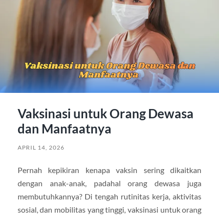
Vaksinasi untuk Orang Dewasa
dan Manfaatnya
APRIL 14, 2026
Pernah kepikiran kenapa vaksin sering dikaitkan
dengan anak-anak, padahal orang dewasa juga
membutuhkannya? Di tengah rutinitas kerja, aktivitas
sosial, dan mobilitas yang tinggi, vaksinasi untuk orang