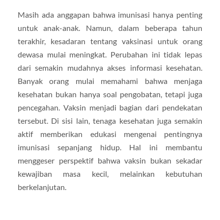
Masih ada anggapan bahwa imunisasi hanya penting
untuk anak-anak. Namun, dalam beberapa tahun
terakhir, kesadaran tentang vaksinasi untuk orang
dewasa mulai meningkat. Perubahan ini tidak lepas
dari semakin mudahnya akses informasi kesehatan.
Banyak orang mulai memahami bahwa menjaga
kesehatan bukan hanya soal pengobatan, tetapi juga
pencegahan. Vaksin menjadi bagian dari pendekatan
tersebut. Di sisi lain, tenaga kesehatan juga semakin
aktif memberikan edukasi mengenai pentingnya
imunisasi sepanjang hidup. Hal ini membantu
menggeser perspektif bahwa vaksin bukan sekadar
kewajiban masa kecil, melainkan kebutuhan
berkelanjutan.