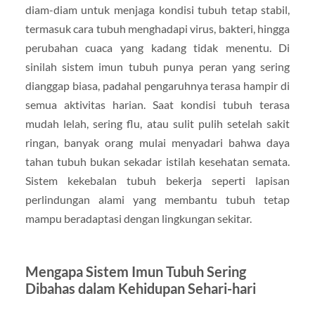
diam-diam untuk menjaga kondisi tubuh tetap stabil,
termasuk cara tubuh menghadapi virus, bakteri, hingga
perubahan cuaca yang kadang tidak menentu. Di
sinilah sistem imun tubuh punya peran yang sering
dianggap biasa, padahal pengaruhnya terasa hampir di
semua aktivitas harian. Saat kondisi tubuh terasa
mudah lelah, sering flu, atau sulit pulih setelah sakit
ringan, banyak orang mulai menyadari bahwa daya
tahan tubuh bukan sekadar istilah kesehatan semata.
Sistem kekebalan tubuh bekerja seperti lapisan
perlindungan alami yang membantu tubuh tetap
mampu beradaptasi dengan lingkungan sekitar.
Mengapa Sistem Imun Tubuh Sering
Dibahas dalam Kehidupan Sehari-hari