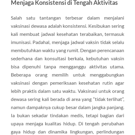
Menjaga Konsistensi di Tengah Aktivitas
Salah satu tantangan terbesar dalam menjalani
vaksinasi dewasa adalah konsistensi. Kesibukan sering
kali membuat jadwal kesehatan terabaikan, termasuk
imunisasi. Padahal, menjaga jadwal vaksin tidak selalu
membutuhkan waktu yang rumit. Dengan perencanaan
sederhana dan konsultasi berkala, kebutuhan vaksin
bisa dipenuhi tanpa mengganggu aktivitas utama.
Beberapa orang memilih untuk menggabungkan
vaksinasi dengan pemeriksaan kesehatan rutin agar
lebih praktis dalam satu waktu. Vaksinasi untuk orang
dewasa sering kali berada di area yang “tidak terlihat”,
namun dampaknya cukup besar dalam jangka panjang.
Ia bukan sekadar tindakan medis, tetapi bagian dari
upaya menjaga kualitas hidup. Di tengah perubahan
gaya hidup dan dinamika lingkungan, perlindungan