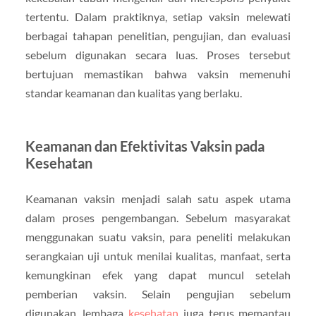
tertentu. Dalam praktiknya, setiap vaksin melewati
berbagai tahapan penelitian, pengujian, dan evaluasi
sebelum digunakan secara luas. Proses tersebut
bertujuan memastikan bahwa vaksin memenuhi
standar keamanan dan kualitas yang berlaku.
Keamanan dan Efektivitas Vaksin pada
Kesehatan
Keamanan vaksin menjadi salah satu aspek utama
dalam proses pengembangan. Sebelum masyarakat
menggunakan suatu vaksin, para peneliti melakukan
serangkaian uji untuk menilai kualitas, manfaat, serta
kemungkinan efek yang dapat muncul setelah
pemberian vaksin. Selain pengujian sebelum
digunakan, lembaga
kesehatan
juga terus memantau