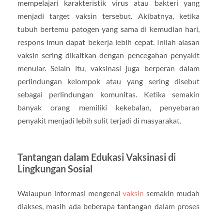
mempelajari karakteristik virus atau bakteri yang
menjadi target vaksin tersebut. Akibatnya, ketika
tubuh bertemu patogen yang sama di kemudian hari,
respons imun dapat bekerja lebih cepat. Inilah alasan
vaksin sering dikaitkan dengan pencegahan penyakit
menular. Selain itu, vaksinasi juga berperan dalam
perlindungan kelompok atau yang sering disebut
sebagai perlindungan komunitas. Ketika semakin
banyak orang memiliki kekebalan, penyebaran
penyakit menjadi lebih sulit terjadi di masyarakat.
Tantangan dalam Edukasi Vaksinasi di
Lingkungan Sosial
Walaupun informasi mengenai
vaksin
semakin mudah
diakses, masih ada beberapa tantangan dalam proses