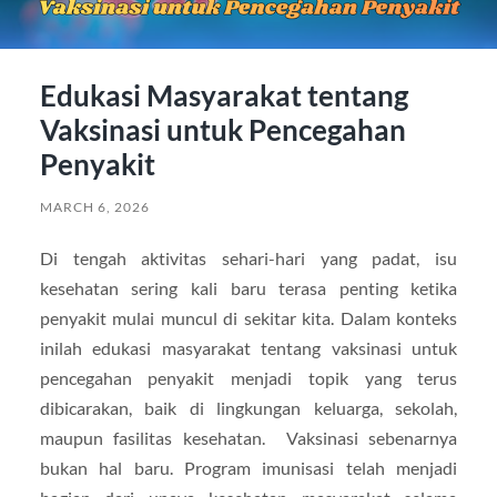
Edukasi Masyarakat tentang
Vaksinasi untuk Pencegahan
Penyakit
MARCH 6, 2026
Di tengah aktivitas sehari-hari yang padat, isu
kesehatan sering kali baru terasa penting ketika
penyakit mulai muncul di sekitar kita. Dalam konteks
inilah edukasi masyarakat tentang vaksinasi untuk
pencegahan penyakit menjadi topik yang terus
dibicarakan, baik di lingkungan keluarga, sekolah,
maupun fasilitas kesehatan. Vaksinasi sebenarnya
bukan hal baru. Program imunisasi telah menjadi