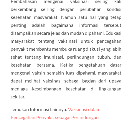
Pembahasan mengenai vaksinasi sering kali
berkembang seiring dengan perubahan kondisi
kesehatan masyarakat. Namun satu hal yang tetap
penting adalah bagaimana informasi tersebut
disampaikan secara jelas dan mudah dipahami. Edukasi
masyarakat tentang vaksinasi untuk pencegahan
penyakit membantu membuka ruang diskusi yang lebih
sehat tentang imunisasi, perlindungan tubuh, dan
kesehatan bersama. Ketika pengetahuan dasar
mengenai vaksin semakin luas dipahami, masyarakat
dapat melihat vaksinasi sebagai bagian dari upaya
menjaga keseimbangan kesehatan di lingkungan
sekitar.
Temukan Informasi Lainnya:
Vaksinasi dalam
Pencegahan Penyakit sebagai Perlindungan