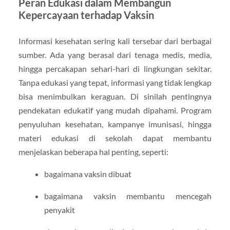
Peran Edukasi dalam Membangun
Kepercayaan terhadap Vaksin
Informasi kesehatan sering kali tersebar dari berbagai
sumber. Ada yang berasal dari tenaga medis, media,
hingga percakapan sehari-hari di lingkungan sekitar.
Tanpa edukasi yang tepat, informasi yang tidak lengkap
bisa menimbulkan keraguan. Di sinilah pentingnya
pendekatan edukatif yang mudah dipahami. Program
penyuluhan kesehatan, kampanye imunisasi, hingga
materi edukasi di sekolah dapat membantu
menjelaskan beberapa hal penting, seperti:
bagaimana vaksin dibuat
bagaimana vaksin membantu mencegah
penyakit