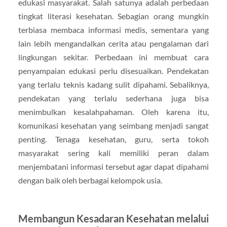
edukasi masyarakat. Salah satunya adalah perbedaan
tingkat literasi kesehatan. Sebagian orang mungkin
terbiasa membaca informasi medis, sementara yang
lain lebih mengandalkan cerita atau pengalaman dari
lingkungan sekitar. Perbedaan ini membuat cara
penyampaian edukasi perlu disesuaikan. Pendekatan
yang terlalu teknis kadang sulit dipahami. Sebaliknya,
pendekatan yang terlalu sederhana juga bisa
menimbulkan kesalahpahaman. Oleh karena itu,
komunikasi kesehatan yang seimbang menjadi sangat
penting. Tenaga kesehatan, guru, serta tokoh
masyarakat sering kali memiliki peran dalam
menjembatani informasi tersebut agar dapat dipahami
dengan baik oleh berbagai kelompok usia.
Membangun Kesadaran Kesehatan melalui