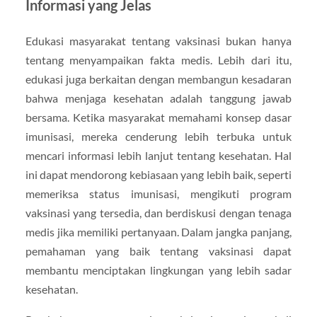
Informasi yang Jelas
Edukasi masyarakat tentang vaksinasi bukan hanya
tentang menyampaikan fakta medis. Lebih dari itu,
edukasi juga berkaitan dengan membangun kesadaran
bahwa menjaga kesehatan adalah tanggung jawab
bersama. Ketika masyarakat memahami konsep dasar
imunisasi, mereka cenderung lebih terbuka untuk
mencari informasi lebih lanjut tentang kesehatan. Hal
ini dapat mendorong kebiasaan yang lebih baik, seperti
memeriksa status imunisasi, mengikuti program
vaksinasi yang tersedia, dan berdiskusi dengan tenaga
medis jika memiliki pertanyaan. Dalam jangka panjang,
pemahaman yang baik tentang vaksinasi dapat
membantu menciptakan lingkungan yang lebih sadar
kesehatan.