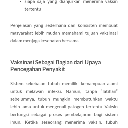
siapa saja yang dianjurkan menerima vaksin
tertentu
Penjelasan yang sederhana dan konsisten membuat
masyarakat lebih mudah memahami tujuan vaksinasi
dalam menjaga kesehatan bersama.
Vaksinasi Sebagai Bagian dari Upaya
Pencegahan Penyakit
Sistem kekebalan tubuh memiliki kemampuan alami
untuk melawan infeksi. Namun, tanpa “latihan”
sebelumnya, tubuh mungkin membutuhkan waktu
lebih lama untuk mengenali patogen tertentu. Vaksin
berfungsi sebagai proses pembelajaran bagi sistem
imun. Ketika seseorang menerima vaksin, tubuh