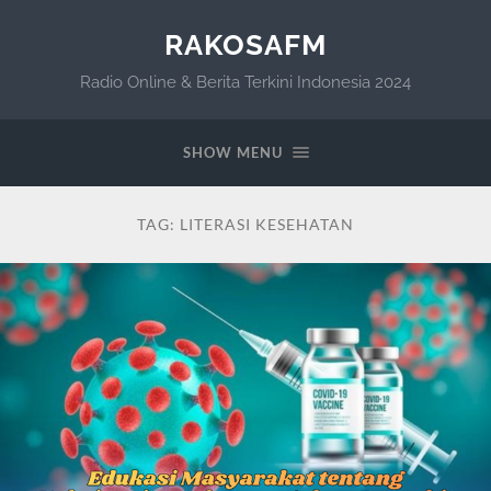
RAKOSAFM
Radio Online & Berita Terkini Indonesia 2024
SHOW MENU
TAG:
LITERASI KESEHATAN