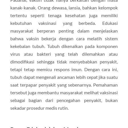
kanak-kanak. Orang dewasa, lansia, bahkan kelompok
tertentu seperti tenaga kesehatan juga memiliki
kebutuhan vaksinasi yang berbeda. Edukasi
masyarakat berperan penting dalam menjelaskan
bahwa vaksin bekerja dengan cara melatih sistem
kekebalan tubuh. Tubuh dikenalkan pada komponen
virus atau bakteri yang telah dilemahkan atau
dimodifikasi sehingga tidak menyebabkan penyakit,
tetapi tetap memicu respons imun. Dengan cara ini,
tubuh dapat mengenali ancaman lebih cepat jika suatu
saat terpapar penyakit yang sebenarnya. Pemahaman
tersebut juga membantu masyarakat melihat vaksinasi
sebagai bagian dari pencegahan penyakit, bukan
sekadar prosedur medis rutin.