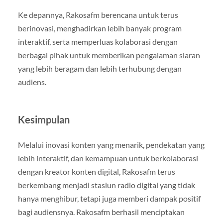
Ke depannya, Rakosafm berencana untuk terus
berinovasi, menghadirkan lebih banyak program
interaktif, serta memperluas kolaborasi dengan
berbagai pihak untuk memberikan pengalaman siaran
yang lebih beragam dan lebih terhubung dengan
audiens.
Kesimpulan
Melalui inovasi konten yang menarik, pendekatan yang
lebih interaktif, dan kemampuan untuk berkolaborasi
dengan kreator konten digital, Rakosafm terus
berkembang menjadi stasiun radio digital yang tidak
hanya menghibur, tetapi juga memberi dampak positif
bagi audiensnya. Rakosafm berhasil menciptakan