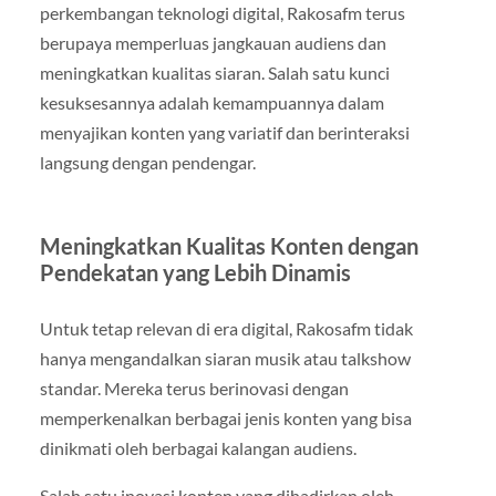
perkembangan teknologi digital, Rakosafm terus
berupaya memperluas jangkauan audiens dan
meningkatkan kualitas siaran. Salah satu kunci
kesuksesannya adalah kemampuannya dalam
menyajikan konten yang variatif dan berinteraksi
langsung dengan pendengar.
Meningkatkan Kualitas Konten dengan
Pendekatan yang Lebih Dinamis
Untuk tetap relevan di era digital, Rakosafm tidak
hanya mengandalkan siaran musik atau talkshow
standar. Mereka terus berinovasi dengan
memperkenalkan berbagai jenis konten yang bisa
dinikmati oleh berbagai kalangan audiens.
Salah satu inovasi konten yang dihadirkan oleh