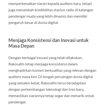
memperkenalkan siaran kepada audiens baru, tetapi
juga menambah kredibilitas stasiun radio di kalangan
pendengar muda yang lebih dinamis dan memiliki
pengaruh besar di dunia digital.
Menjaga Konsistensi dan Inovasi untuk
Masa Depan
Dengan berbagai inovasi yang telah dilakukan,
Rakosafm tetap menjaga konsistensi dalam
menghadirkan konten berkualitas yang relevan dengan
audiens masa kini. Di tengah persaingan dunia digital
yang semakin ketat, Rakosafm terus beradaptasi
dengan perkembangan teknologi dan tren baru,
memastikan siarannya tetap segar dan menarik untuk
pendengar.