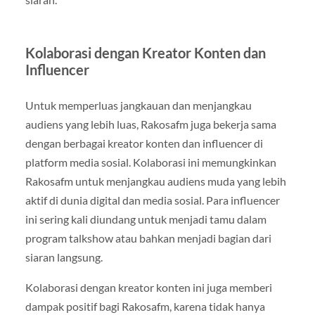
Kolaborasi dengan Kreator Konten dan
Influencer
Untuk memperluas jangkauan dan menjangkau
audiens yang lebih luas, Rakosafm juga bekerja sama
dengan berbagai kreator konten dan influencer di
platform media sosial. Kolaborasi ini memungkinkan
Rakosafm untuk menjangkau audiens muda yang lebih
aktif di dunia digital dan media sosial. Para influencer
ini sering kali diundang untuk menjadi tamu dalam
program talkshow atau bahkan menjadi bagian dari
siaran langsung.
Kolaborasi dengan kreator konten ini juga memberi
dampak positif bagi Rakosafm, karena tidak hanya