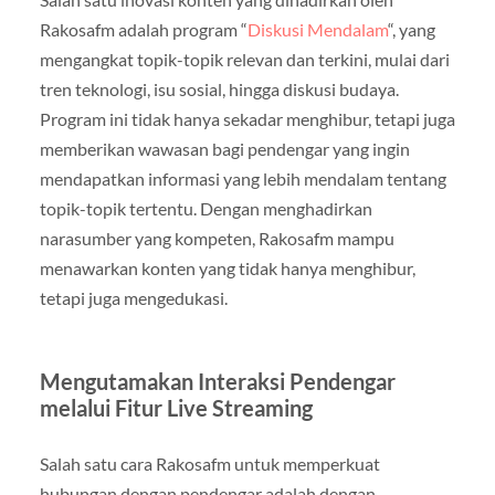
Rakosafm adalah program “
Diskusi Mendalam
“, yang
mengangkat topik-topik relevan dan terkini, mulai dari
tren teknologi, isu sosial, hingga diskusi budaya.
Program ini tidak hanya sekadar menghibur, tetapi juga
memberikan wawasan bagi pendengar yang ingin
mendapatkan informasi yang lebih mendalam tentang
topik-topik tertentu. Dengan menghadirkan
narasumber yang kompeten, Rakosafm mampu
menawarkan konten yang tidak hanya menghibur,
tetapi juga mengedukasi.
Mengutamakan Interaksi Pendengar
melalui Fitur Live Streaming
Salah satu cara Rakosafm untuk memperkuat
hubungan dengan pendengar adalah dengan