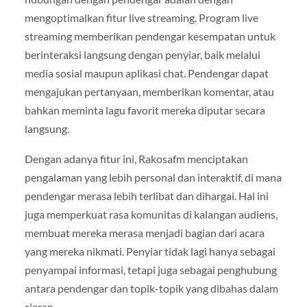
mengoptimalkan fitur live streaming. Program live
streaming memberikan pendengar kesempatan untuk
berinteraksi langsung dengan penyiar, baik melalui
media sosial maupun aplikasi chat. Pendengar dapat
mengajukan pertanyaan, memberikan komentar, atau
bahkan meminta lagu favorit mereka diputar secara
langsung.
Dengan adanya fitur ini, Rakosafm menciptakan
pengalaman yang lebih personal dan interaktif, di mana
pendengar merasa lebih terlibat dan dihargai. Hal ini
juga memperkuat rasa komunitas di kalangan audiens,
membuat mereka merasa menjadi bagian dari acara
yang mereka nikmati. Penyiar tidak lagi hanya sebagai
penyampai informasi, tetapi juga sebagai penghubung
antara pendengar dan topik-topik yang dibahas dalam
siaran.