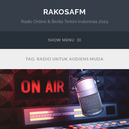
RAKOSAFM
Radio Online & Berita Terkini Indonesia 2024
SHOW MENU
TAG:
RADIO UNTUK AUDIENS MUDA