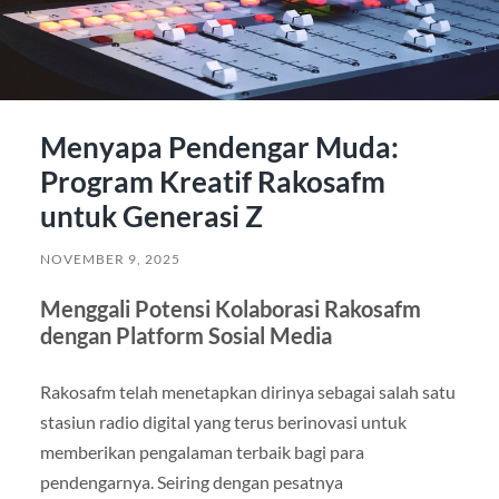
Menyapa Pendengar Muda:
Program Kreatif Rakosafm
untuk Generasi Z
NOVEMBER 9, 2025
Menggali Potensi Kolaborasi Rakosafm
dengan Platform Sosial Media
Rakosafm telah menetapkan dirinya sebagai salah satu
stasiun radio digital yang terus berinovasi untuk
memberikan pengalaman terbaik bagi para
pendengarnya. Seiring dengan pesatnya