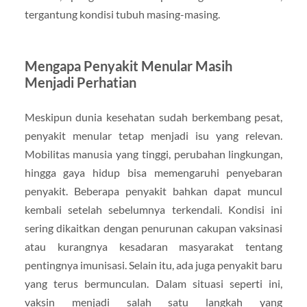
tergantung kondisi tubuh masing-masing.
Mengapa Penyakit Menular Masih
Menjadi Perhatian
Meskipun dunia kesehatan sudah berkembang pesat,
penyakit menular tetap menjadi isu yang relevan.
Mobilitas manusia yang tinggi, perubahan lingkungan,
hingga gaya hidup bisa memengaruhi penyebaran
penyakit. Beberapa penyakit bahkan dapat muncul
kembali setelah sebelumnya terkendali. Kondisi ini
sering dikaitkan dengan penurunan cakupan vaksinasi
atau kurangnya kesadaran masyarakat tentang
pentingnya imunisasi. Selain itu, ada juga penyakit baru
yang terus bermunculan. Dalam situasi seperti ini,
vaksin menjadi salah satu langkah yang