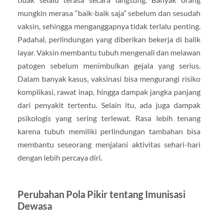
mungkin merasa “baik-baik saja” sebelum dan sesudah
vaksin, sehingga menganggapnya tidak terlalu penting.
Padahal, perlindungan yang diberikan bekerja di balik
layar. Vaksin membantu tubuh mengenali dan melawan
patogen sebelum menimbulkan gejala yang serius.
Dalam banyak kasus, vaksinasi bisa mengurangi risiko
komplikasi, rawat inap, hingga dampak jangka panjang
dari penyakit tertentu. Selain itu, ada juga dampak
psikologis yang sering terlewat. Rasa lebih tenang
karena tubuh memiliki perlindungan tambahan bisa
membantu seseorang menjalani aktivitas sehari-hari
dengan lebih percaya diri.
Perubahan Pola Pikir tentang Imunisasi
Dewasa