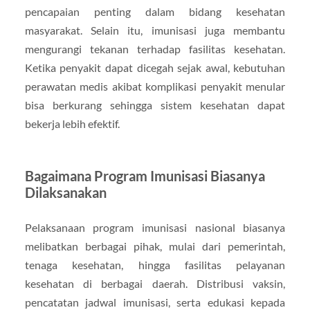
pencapaian penting dalam bidang kesehatan
masyarakat. Selain itu, imunisasi juga membantu
mengurangi tekanan terhadap fasilitas kesehatan.
Ketika penyakit dapat dicegah sejak awal, kebutuhan
perawatan medis akibat komplikasi penyakit menular
bisa berkurang sehingga sistem kesehatan dapat
bekerja lebih efektif.
Bagaimana Program Imunisasi Biasanya
Dilaksanakan
Pelaksanaan program imunisasi nasional biasanya
melibatkan berbagai pihak, mulai dari pemerintah,
tenaga kesehatan, hingga fasilitas pelayanan
kesehatan di berbagai daerah. Distribusi vaksin,
pencatatan jadwal imunisasi, serta edukasi kepada