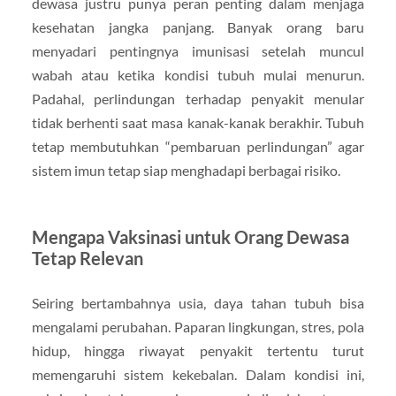
dewasa justru punya peran penting dalam menjaga
kesehatan jangka panjang. Banyak orang baru
menyadari pentingnya imunisasi setelah muncul
wabah atau ketika kondisi tubuh mulai menurun.
Padahal, perlindungan terhadap penyakit menular
tidak berhenti saat masa kanak-kanak berakhir. Tubuh
tetap membutuhkan “pembaruan perlindungan” agar
sistem imun tetap siap menghadapi berbagai risiko.
Mengapa Vaksinasi untuk Orang Dewasa
Tetap Relevan
Seiring bertambahnya usia, daya tahan tubuh bisa
mengalami perubahan. Paparan lingkungan, stres, pola
hidup, hingga riwayat penyakit tertentu turut
memengaruhi sistem kekebalan. Dalam kondisi ini,