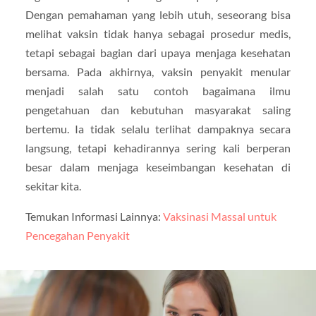
Dengan pemahaman yang lebih utuh, seseorang bisa
melihat vaksin tidak hanya sebagai prosedur medis,
tetapi sebagai bagian dari upaya menjaga kesehatan
bersama. Pada akhirnya, vaksin penyakit menular
menjadi salah satu contoh bagaimana ilmu
pengetahuan dan kebutuhan masyarakat saling
bertemu. Ia tidak selalu terlihat dampaknya secara
langsung, tetapi kehadirannya sering kali berperan
besar dalam menjaga keseimbangan kesehatan di
sekitar kita.
Temukan Informasi Lainnya:
Vaksinasi Massal untuk
Pencegahan Penyakit