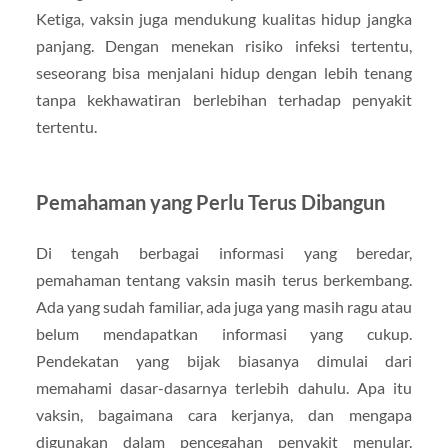
Ketiga, vaksin juga mendukung kualitas hidup jangka
panjang. Dengan menekan risiko infeksi tertentu,
seseorang bisa menjalani hidup dengan lebih tenang
tanpa kekhawatiran berlebihan terhadap penyakit
tertentu.
Pemahaman yang Perlu Terus Dibangun
Di tengah berbagai informasi yang beredar,
pemahaman tentang vaksin masih terus berkembang.
Ada yang sudah familiar, ada juga yang masih ragu atau
belum mendapatkan informasi yang cukup.
Pendekatan yang bijak biasanya dimulai dari
memahami dasar-dasarnya terlebih dahulu. Apa itu
vaksin, bagaimana cara kerjanya, dan mengapa
digunakan dalam pencegahan penyakit menular.