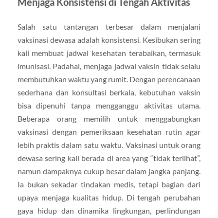
Menjaga Konsistensi di Tengah Aktivitas
Salah satu tantangan terbesar dalam menjalani
vaksinasi dewasa adalah konsistensi. Kesibukan sering
kali membuat jadwal kesehatan terabaikan, termasuk
imunisasi. Padahal, menjaga jadwal vaksin tidak selalu
membutuhkan waktu yang rumit. Dengan perencanaan
sederhana dan konsultasi berkala, kebutuhan vaksin
bisa dipenuhi tanpa mengganggu aktivitas utama.
Beberapa orang memilih untuk menggabungkan
vaksinasi dengan pemeriksaan kesehatan rutin agar
lebih praktis dalam satu waktu. Vaksinasi untuk orang
dewasa sering kali berada di area yang “tidak terlihat”,
namun dampaknya cukup besar dalam jangka panjang.
Ia bukan sekadar tindakan medis, tetapi bagian dari
upaya menjaga kualitas hidup. Di tengah perubahan
gaya hidup dan dinamika lingkungan, perlindungan