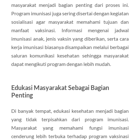
masyarakat menjadi bagian penting dari proses ini.
Program imunisasi juga sering disertai dengan kegiatan
sosialisasi agar masyarakat memahami tujuan dan
manfaat vaksinasi. Informasi mengenai jadwal
imunisasi anak, jenis vaksin yang diberikan, serta cara
kerja imunisasi biasanya disampaikan melalui berbagai
saluran komunikasi kesehatan sehingga masyarakat
dapat mengikuti program dengan lebih mudah.
Edukasi Masyarakat Sebagai Bagian
Penting
Di banyak tempat, edukasi kesehatan menjadi bagian
yang tidak terpisahkan dari program imunisasi.
Masyarakat yang memahami fungsi imunisasi
cenderung lebih terbuka terhadap program vaksinasi