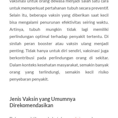
vaksinasi untuk orang dewasa menjadi salah satu cara
untuk memperkuat pertahanan tubuh secara preventif.
Selain itu, beberapa vaksin yang diberikan saat kecil
bisa mengalami penurunan efektivitas seiring waktu.
Artinya, tubuh mungkin tidak lagi memiliki
perlindungan optimal terhadap penyakit tertentu. Di
sinilah peran booster atau vaksin ulang menjadi
penting. Tidak hanya untuk diri sendiri, vaksinasi juga
berkontribusi pada perlindungan orang di sekitar.
Dalam konteks kesehatan masyarakat, semakin banyak
orang yang terlindungi, semakin kecil risiko
penyebaran penyakit.
Jenis Vaksin yang Umumnya
Direkomendasikan