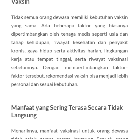
Vaksin
Tidak semua orang dewasa memiliki kebutuhan vaksin
yang sama. Ada beberapa faktor yang biasanya
dipertimbangkan oleh tenaga medis seperti usia dan
tahap kehidupan, riwayat kesehatan dan penyakit
kronis, gaya hidup serta aktivitas harian, lingkungan
kerja atau tempat tinggal, serta riwayat vaksinasi
sebelumnya. Dengan mempertimbangkan faktor-
faktor tersebut, rekomendasi vaksin bisa menjadi lebih
personal dan sesuai kebutuhan.
Manfaat yang Sering Terasa Secara Tidak
Langsung
Menariknya, manfaat vaksinasi untuk orang dewasa
tidak selalu terasa secara langsung. Banyak orang