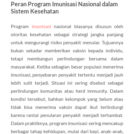
Peran Program Imunisasi Nasional dalam
Sistem Kesehatan
Program
imunisasi
nasional biasanya disusun oleh
otoritas kesehatan sebagai strategi jangka panjang
untuk mengurangi risiko penyakit menular. Tujuannya
bukan sekadar memberikan vaksin kepada individu,
tetapi membangun perlindungan bersama dalam
masyarakat. Ketika sebagian besar populasi menerima
imunisasi, penyebaran penyakit tertentu menjadi jauh
lebih sulit terjadi. Situasi ini sering disebut sebagai
perlindungan komunitas atau herd immunity. Dalam
kondisi tersebut, bahkan kelompok yang belum atau
tidak bisa menerima vaksin dapat ikut terlindungi
karena rantai penularan penyakit menjadi terhambat.
Dalam praktiknya, program imunisasi sering mencakup
berbagai tahap kehidupan, mulai dari bayi, anak-anak,