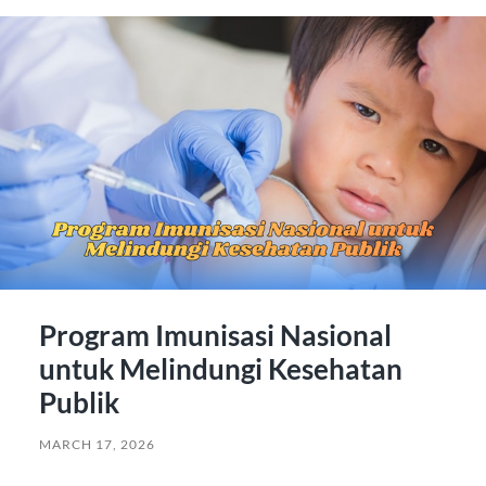
Program Imunisasi Nasional
untuk Melindungi Kesehatan
Publik
MARCH 17, 2026