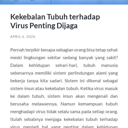
Kekebalan Tubuh terhadap
Virus Penting Dijaga
APRIL 6, 2026
Pernah terpikir kenapa sebagian orang bisa tetap sehat
meski lingkungan sekitar sedang banyak yang sakit?
Dalam kehidupan sehari-hari, tubuh manusia
sebenarnya memiliki sistem perlindungan alami yang
bekerja tanpa kita sadari. Sistem ini dikenal sebagai
sistem imun atau kekebalan tubuh. Ketika virus masuk
ke dalam tubuh, sistem imun akan mengenali dan
berusaha melawannya. Namun kemampuan tubuh
menghadapi virus tidak selalu sama pada setiap orang.
Itulah sebabnya menjaga kekebalan tubuh terhadap
virus menjadi hal yang penting dalam kehidupan