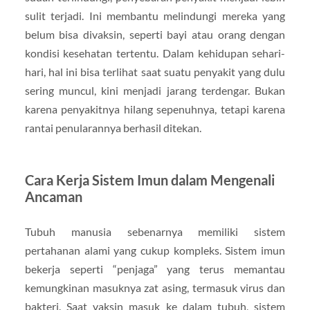
sulit terjadi. Ini membantu melindungi mereka yang
belum bisa divaksin, seperti bayi atau orang dengan
kondisi kesehatan tertentu. Dalam kehidupan sehari-
hari, hal ini bisa terlihat saat suatu penyakit yang dulu
sering muncul, kini menjadi jarang terdengar. Bukan
karena penyakitnya hilang sepenuhnya, tetapi karena
rantai penularannya berhasil ditekan.
Cara Kerja Sistem Imun dalam Mengenali
Ancaman
Tubuh manusia sebenarnya memiliki sistem
pertahanan alami yang cukup kompleks. Sistem imun
bekerja seperti “penjaga” yang terus memantau
kemungkinan masuknya zat asing, termasuk virus dan
bakteri. Saat vaksin masuk ke dalam tubuh, sistem