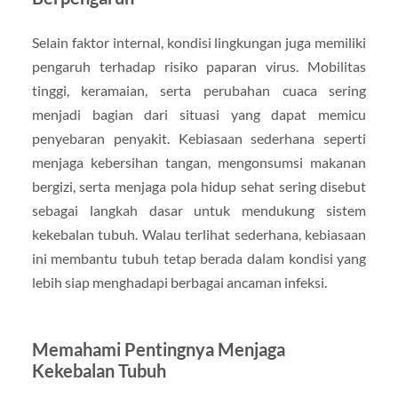
Selain faktor internal, kondisi lingkungan juga memiliki
pengaruh terhadap risiko paparan virus. Mobilitas
tinggi, keramaian, serta perubahan cuaca sering
menjadi bagian dari situasi yang dapat memicu
penyebaran penyakit. Kebiasaan sederhana seperti
menjaga kebersihan tangan, mengonsumsi makanan
bergizi, serta menjaga pola hidup sehat sering disebut
sebagai langkah dasar untuk mendukung sistem
kekebalan tubuh. Walau terlihat sederhana, kebiasaan
ini membantu tubuh tetap berada dalam kondisi yang
lebih siap menghadapi berbagai ancaman infeksi.
Memahami Pentingnya Menjaga
Kekebalan Tubuh