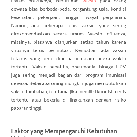
Dalam praktiknya, kebutuhan
vaksin
pada orang
dewasa bisa berbeda-beda, tergantung usia, kondisi
kesehatan, pekerjaan, hingga riwayat perjalanan.
Namun, ada beberapa jenis vaksin yang sering
direkomendasikan secara umum. Vaksin influenza,
misalnya, biasanya dianjurkan setiap tahun karena
virusnya terus bermutasi. Kemudian ada vaksin
tetanus yang perlu diperbarui dalam jangka waktu
tertentu. Vaksin hepatitis, pneumonia, hingga HPV
juga sering menjadi bagian dari program imunisasi
dewasa. Beberapa orang mungkin juga membutuhkan
vaksin tambahan, terutama jika memiliki kondisi medis
tertentu atau bekerja di lingkungan dengan risiko
paparan tinggi.
Faktor yang Mempengaruhi Kebutuhan