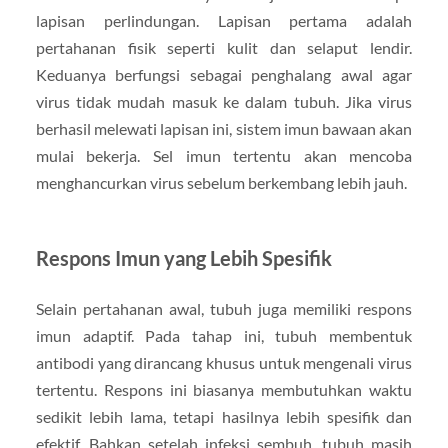
lapisan perlindungan. Lapisan pertama adalah
pertahanan fisik seperti kulit dan selaput lendir.
Keduanya berfungsi sebagai penghalang awal agar
virus tidak mudah masuk ke dalam tubuh. Jika virus
berhasil melewati lapisan ini, sistem imun bawaan akan
mulai bekerja. Sel imun tertentu akan mencoba
menghancurkan virus sebelum berkembang lebih jauh.
Respons Imun yang Lebih Spesifik
Selain pertahanan awal, tubuh juga memiliki respons
imun adaptif. Pada tahap ini, tubuh membentuk
antibodi yang dirancang khusus untuk mengenali virus
tertentu. Respons ini biasanya membutuhkan waktu
sedikit lebih lama, tetapi hasilnya lebih spesifik dan
efektif. Bahkan setelah infeksi sembuh, tubuh masih