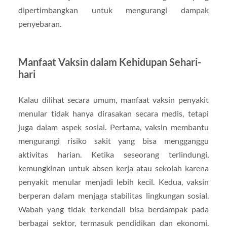
dipertimbangkan untuk mengurangi dampak
penyebaran.
Manfaat Vaksin dalam Kehidupan Sehari-
hari
Kalau dilihat secara umum, manfaat vaksin penyakit
menular tidak hanya dirasakan secara medis, tetapi
juga dalam aspek sosial. Pertama, vaksin membantu
mengurangi risiko sakit yang bisa mengganggu
aktivitas harian. Ketika seseorang terlindungi,
kemungkinan untuk absen kerja atau sekolah karena
penyakit menular menjadi lebih kecil. Kedua, vaksin
berperan dalam menjaga stabilitas lingkungan sosial.
Wabah yang tidak terkendali bisa berdampak pada
berbagai sektor, termasuk pendidikan dan ekonomi.