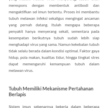
merespons dengan membentuk antibodi dan
mengaktifkan sel imun tertentu. Proses ini membantu
tubuh melawan infeksi sekaligus mengingat ancaman
yang pernah datang. Itulah mengapa beberapa
penyakit hanya menyerang sekali, sementara pada
kesempatan berikutnya tubuh sudah lebih siap
menghadapi virus yang sama. Namun kekebalan tubuh
tidak selalu berada dalam kondisi optimal. Faktor gaya
hidup, pola makan, kualitas tidur, hingga tingkat stres
dapat memengaruhi kemampuan tubuh dalam
melawan virus.
Tubuh Memiliki Mekanisme Pertahanan
Berlapis
Sistem imun sebenarnya bekerja dalam beberapa