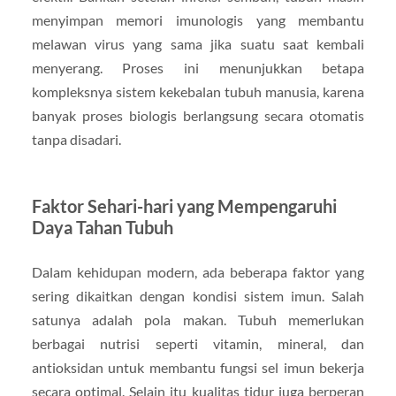
menyimpan memori imunologis yang membantu
melawan virus yang sama jika suatu saat kembali
menyerang. Proses ini menunjukkan betapa
kompleksnya sistem kekebalan tubuh manusia, karena
banyak proses biologis berlangsung secara otomatis
tanpa disadari.
Faktor Sehari-hari yang Mempengaruhi
Daya Tahan Tubuh
Dalam kehidupan modern, ada beberapa faktor yang
sering dikaitkan dengan kondisi sistem imun. Salah
satunya adalah pola makan. Tubuh memerlukan
berbagai nutrisi seperti vitamin, mineral, dan
antioksidan untuk membantu fungsi sel imun bekerja
secara optimal. Selain itu kualitas tidur juga berperan