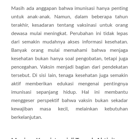
Masih ada anggapan bahwa imunisasi hanya penting
untuk anak-anak. Namun, dalam beberapa tahun
terakhir, kesadaran tentang vaksinasi untuk orang
dewasa mulai meningkat. Perubahan ini tidak lepas
dari semakin mudahnya akses informasi kesehatan.
Banyak orang mulai memahami bahwa menjaga
kesehatan bukan hanya soal pengobatan, tetapi juga
pencegahan. Vaksin menjadi bagian dari pendekatan
tersebut. Di sisi lain, tenaga kesehatan juga semakin
aktif memberikan edukasi mengenai pentingnya
imunisasi sepanjang hidup. Hal ini membantu
menggeser perspektif bahwa vaksin bukan sekadar
kewajiban masa kecil, melainkan kebutuhan
berkelanjutan.