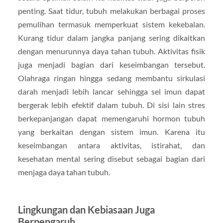
penting. Saat tidur, tubuh melakukan berbagai proses
pemulihan termasuk memperkuat sistem kekebalan.
Kurang tidur dalam jangka panjang sering dikaitkan
dengan menurunnya daya tahan tubuh. Aktivitas fisik
juga menjadi bagian dari keseimbangan tersebut.
Olahraga ringan hingga sedang membantu sirkulasi
darah menjadi lebih lancar sehingga sel imun dapat
bergerak lebih efektif dalam tubuh. Di sisi lain stres
berkepanjangan dapat memengaruhi hormon tubuh
yang berkaitan dengan sistem imun. Karena itu
keseimbangan antara aktivitas, istirahat, dan
kesehatan mental sering disebut sebagai bagian dari
menjaga daya tahan tubuh.
Lingkungan dan Kebiasaan Juga
Berpengaruh