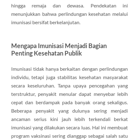
hingga remaja dan dewasa. Pendekatan ini
menunjukkan bahwa perlindungan kesehatan melalui
imunisasi bersifat berkelanjutan.
Mengapa Imunisasi Menjadi Bagian
Penting Kesehatan Publik
Imunisasi tidak hanya berkaitan dengan perlindungan
individu, tetapi juga stabilitas kesehatan masyarakat
secara keseluruhan. Tanpa upaya pencegahan yang
terstruktur, penyakit menular dapat menyebar lebih
cepat dan berdampak pada banyak orang sekaligus.
Beberapa penyakit yang dulunya sering menjadi
ancaman serius kini jauh lebih terkendali berkat
imunisasi yang dilakukan secara luas. Hal ini membuat
program vaksinasi sering dianggap sebagai salah satu