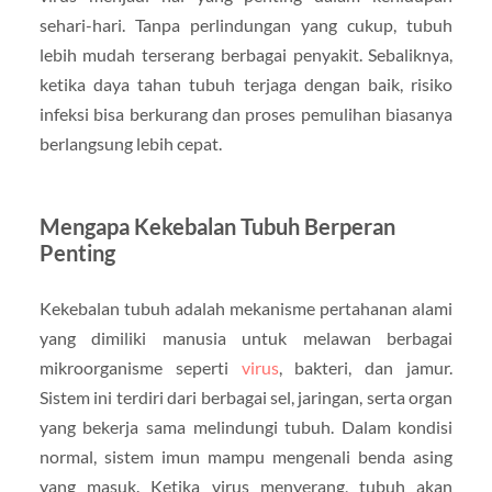
sehari-hari. Tanpa perlindungan yang cukup, tubuh
lebih mudah terserang berbagai penyakit. Sebaliknya,
ketika daya tahan tubuh terjaga dengan baik, risiko
infeksi bisa berkurang dan proses pemulihan biasanya
berlangsung lebih cepat.
Mengapa Kekebalan Tubuh Berperan
Penting
Kekebalan tubuh adalah mekanisme pertahanan alami
yang dimiliki manusia untuk melawan berbagai
mikroorganisme seperti
virus
, bakteri, dan jamur.
Sistem ini terdiri dari berbagai sel, jaringan, serta organ
yang bekerja sama melindungi tubuh. Dalam kondisi
normal, sistem imun mampu mengenali benda asing
yang masuk. Ketika virus menyerang, tubuh akan