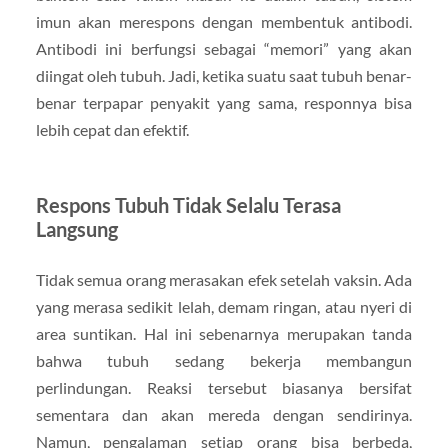
imun akan merespons dengan membentuk antibodi.
Antibodi ini berfungsi sebagai “memori” yang akan
diingat oleh tubuh. Jadi, ketika suatu saat tubuh benar-
benar terpapar penyakit yang sama, responnya bisa
lebih cepat dan efektif.
Respons Tubuh Tidak Selalu Terasa
Langsung
Tidak semua orang merasakan efek setelah vaksin. Ada
yang merasa sedikit lelah, demam ringan, atau nyeri di
area suntikan. Hal ini sebenarnya merupakan tanda
bahwa tubuh sedang bekerja membangun
perlindungan. Reaksi tersebut biasanya bersifat
sementara dan akan mereda dengan sendirinya.
Namun, pengalaman setiap orang bisa berbeda,