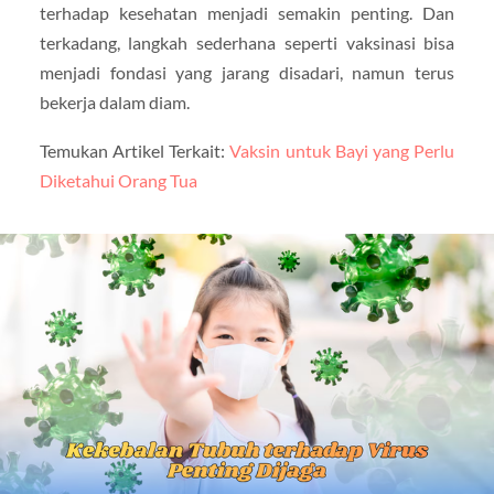
terhadap kesehatan menjadi semakin penting. Dan
terkadang, langkah sederhana seperti vaksinasi bisa
menjadi fondasi yang jarang disadari, namun terus
bekerja dalam diam.
Temukan Artikel Terkait:
Vaksin untuk Bayi yang Perlu
Diketahui Orang Tua