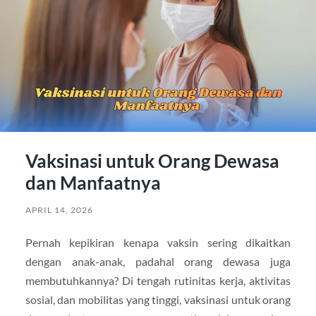
Vaksinasi untuk Orang Dewasa
dan Manfaatnya
APRIL 14, 2026
Pernah kepikiran kenapa vaksin sering dikaitkan
dengan anak-anak, padahal orang dewasa juga
membutuhkannya? Di tengah rutinitas kerja, aktivitas
sosial, dan mobilitas yang tinggi, vaksinasi untuk orang