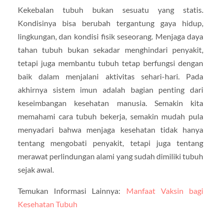
Kekebalan tubuh bukan sesuatu yang statis.
Kondisinya bisa berubah tergantung gaya hidup,
lingkungan, dan kondisi fisik seseorang. Menjaga daya
tahan tubuh bukan sekadar menghindari penyakit,
tetapi juga membantu tubuh tetap berfungsi dengan
baik dalam menjalani aktivitas sehari-hari. Pada
akhirnya sistem imun adalah bagian penting dari
keseimbangan kesehatan manusia. Semakin kita
memahami cara tubuh bekerja, semakin mudah pula
menyadari bahwa menjaga kesehatan tidak hanya
tentang mengobati penyakit, tetapi juga tentang
merawat perlindungan alami yang sudah dimiliki tubuh
sejak awal.
Temukan Informasi Lainnya:
Manfaat Vaksin bagi
Kesehatan Tubuh