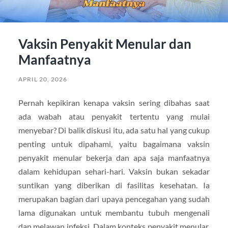
Vaksin Penyakit Menular dan
Manfaatnya
APRIL 20, 2026
Pernah kepikiran kenapa vaksin sering dibahas saat
ada wabah atau penyakit tertentu yang mulai
menyebar? Di balik diskusi itu, ada satu hal yang cukup
penting untuk dipahami, yaitu bagaimana vaksin
penyakit menular bekerja dan apa saja manfaatnya
dalam kehidupan sehari-hari. Vaksin bukan sekadar
suntikan yang diberikan di fasilitas kesehatan. Ia
merupakan bagian dari upaya pencegahan yang sudah
lama digunakan untuk membantu tubuh mengenali
dan melawan infeksi. Dalam konteks penyakit menular,