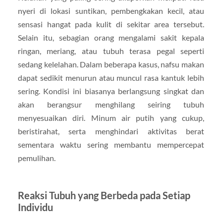
nyeri di lokasi suntikan, pembengkakan kecil, atau
sensasi hangat pada kulit di sekitar area tersebut.
Selain itu, sebagian orang mengalami sakit kepala
ringan, meriang, atau tubuh terasa pegal seperti
sedang kelelahan. Dalam beberapa kasus, nafsu makan
dapat sedikit menurun atau muncul rasa kantuk lebih
sering. Kondisi ini biasanya berlangsung singkat dan
akan berangsur menghilang seiring tubuh
menyesuaikan diri. Minum air putih yang cukup,
beristirahat, serta menghindari aktivitas berat
sementara waktu sering membantu mempercepat
pemulihan.
Reaksi Tubuh yang Berbeda pada Setiap
Individu