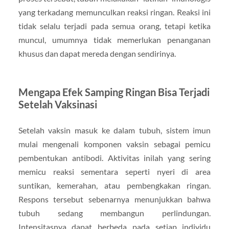
yang terkadang memunculkan reaksi ringan. Reaksi ini
tidak selalu terjadi pada semua orang, tetapi ketika
muncul, umumnya tidak memerlukan penanganan
khusus dan dapat mereda dengan sendirinya.
Mengapa Efek Samping Ringan Bisa Terjadi
Setelah Vaksinasi
Setelah vaksin masuk ke dalam tubuh, sistem imun
mulai mengenali komponen vaksin sebagai pemicu
pembentukan antibodi. Aktivitas inilah yang sering
memicu reaksi sementara seperti nyeri di area
suntikan, kemerahan, atau pembengkakan ringan.
Respons tersebut sebenarnya menunjukkan bahwa
tubuh sedang membangun perlindungan.
Intensitasnya dapat berbeda pada setiap individu