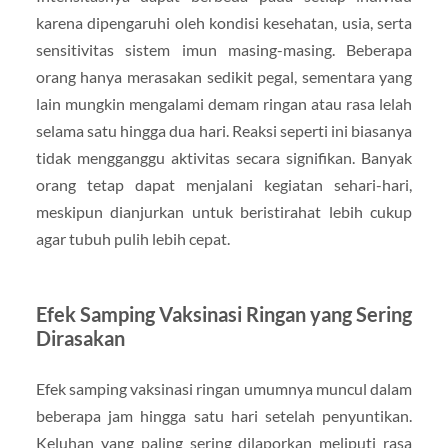
karena dipengaruhi oleh kondisi kesehatan, usia, serta
sensitivitas sistem imun masing-masing. Beberapa
orang hanya merasakan sedikit pegal, sementara yang
lain mungkin mengalami demam ringan atau rasa lelah
selama satu hingga dua hari. Reaksi seperti ini biasanya
tidak mengganggu aktivitas secara signifikan. Banyak
orang tetap dapat menjalani kegiatan sehari-hari,
meskipun dianjurkan untuk beristirahat lebih cukup
agar tubuh pulih lebih cepat.
Efek Samping Vaksinasi Ringan yang Sering
Dirasakan
Efek samping vaksinasi ringan umumnya muncul dalam
beberapa jam hingga satu hari setelah penyuntikan.
Keluhan yang paling sering dilaporkan meliputi rasa