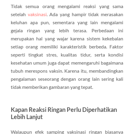
Tidak semua orang mengalami reaksi yang sama
setelah
vaksinasi
. Ada yang hampir tidak merasakan
keluhan apa pun, sementara yang lain mengalami
gejala ringan yang lebih terasa. Perbedaan ini
merupakan hal yang wajar karena sistem kekebalan
setiap orang memiliki karakteristik berbeda. Faktor
seperti tingkat stres, kualitas tidur, serta kondisi
kesehatan umum juga dapat memengaruhi bagaimana
tubuh merespons vaksin. Karena itu, membandingkan
pengalaman seseorang dengan orang lain sering kali
tidak memberikan gambaran yang tepat.
Kapan Reaksi Ringan Perlu Diperhatikan
Lebih Lanjut
Walaupun efek samping vaksinasi ringan biasanya