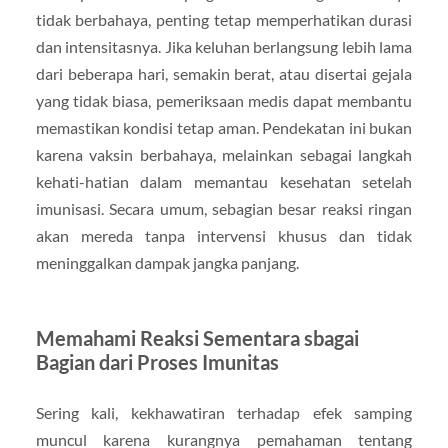
tidak berbahaya, penting tetap memperhatikan durasi
dan intensitasnya. Jika keluhan berlangsung lebih lama
dari beberapa hari, semakin berat, atau disertai gejala
yang tidak biasa, pemeriksaan medis dapat membantu
memastikan kondisi tetap aman. Pendekatan ini bukan
karena vaksin berbahaya, melainkan sebagai langkah
kehati-hatian dalam memantau kesehatan setelah
imunisasi. Secara umum, sebagian besar reaksi ringan
akan mereda tanpa intervensi khusus dan tidak
meninggalkan dampak jangka panjang.
Memahami Reaksi Sementara sbagai
Bagian dari Proses Imunitas
Sering kali, kekhawatiran terhadap efek samping
muncul karena kurangnya pemahaman tentang