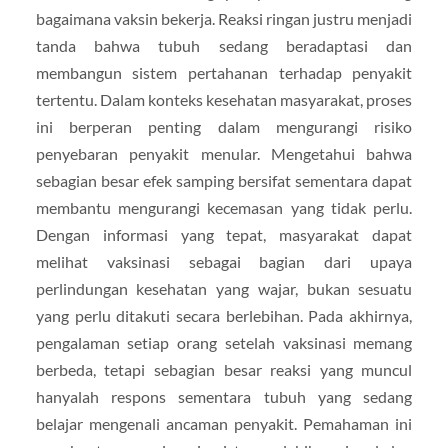
bagaimana vaksin bekerja. Reaksi ringan justru menjadi
tanda bahwa tubuh sedang beradaptasi dan
membangun sistem pertahanan terhadap penyakit
tertentu. Dalam konteks kesehatan masyarakat, proses
ini berperan penting dalam mengurangi risiko
penyebaran penyakit menular. Mengetahui bahwa
sebagian besar efek samping bersifat sementara dapat
membantu mengurangi kecemasan yang tidak perlu.
Dengan informasi yang tepat, masyarakat dapat
melihat vaksinasi sebagai bagian dari upaya
perlindungan kesehatan yang wajar, bukan sesuatu
yang perlu ditakuti secara berlebihan. Pada akhirnya,
pengalaman setiap orang setelah vaksinasi memang
berbeda, tetapi sebagian besar reaksi yang muncul
hanyalah respons sementara tubuh yang sedang
belajar mengenali ancaman penyakit. Pemahaman ini