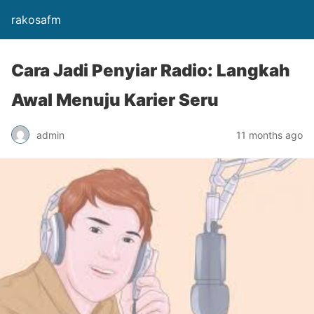
rakosafm
Cara Jadi Penyiar Radio: Langkah
Awal Menuju Karier Seru
admin
11 months ago