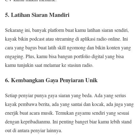
5. Latihan Siaran Mandiri
Sekarang ini, banyak platform buat kamu latihan siaran sendiri,
kayak bikin podcast atau streaming di aplikasi radio online. Ini
cara yang bagus buat latih skill ngomong dan bikin konten yang
engaging. Plus, kamu bisa bangun portfolio digital yang bisa
kamu tunjukin saat melamar ke stasiun radio.
6. Kembangkan Gaya Penyiaran Unik
Setiap penyiar punya gaya siaran yang beda. Ada yang serius
kayak pembawa berita, ada yang santai dan kocak, ada juga yang
enerjik buat acara musik. Temukan gayamu sendiri yang sesuai
dengan kepribadianmu. Ini penting banget biar kamu lebih stand
out di antara penyiar lainnya.