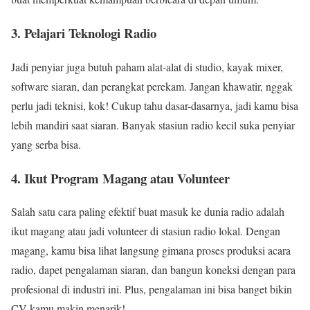
3. Pelajari Teknologi Radio
Jadi penyiar juga butuh paham alat-alat di studio, kayak mixer,
software siaran, dan perangkat perekam. Jangan khawatir, nggak
perlu jadi teknisi, kok! Cukup tahu dasar-dasarnya, jadi kamu bisa
lebih mandiri saat siaran. Banyak stasiun radio kecil suka penyiar
yang serba bisa.
4. Ikut Program Magang atau Volunteer
Salah satu cara paling efektif buat masuk ke dunia radio adalah
ikut magang atau jadi volunteer di stasiun radio lokal. Dengan
magang, kamu bisa lihat langsung gimana proses produksi acara
radio, dapet pengalaman siaran, dan bangun koneksi dengan para
profesional di industri ini. Plus, pengalaman ini bisa banget bikin
CV kamu makin menarik!