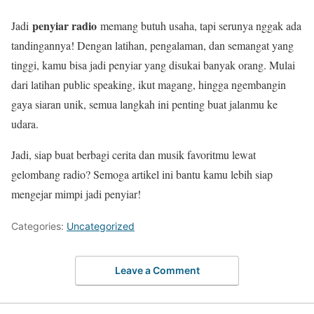
penyiar radio
Jadi
memang butuh usaha, tapi serunya nggak ada
tandingannya! Dengan latihan, pengalaman, dan semangat yang
tinggi, kamu bisa jadi penyiar yang disukai banyak orang. Mulai
dari latihan public speaking, ikut magang, hingga ngembangin
gaya siaran unik, semua langkah ini penting buat jalanmu ke
udara.
Jadi, siap buat berbagi cerita dan musik favoritmu lewat
gelombang radio? Semoga artikel ini bantu kamu lebih siap
mengejar mimpi jadi penyiar!
Categories:
Uncategorized
Leave a Comment