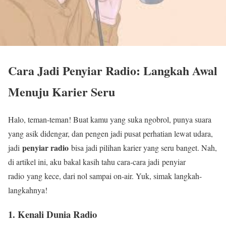
Cara Jadi Penyiar Radio: Langkah Awal
Menuju Karier Seru
Halo, teman-teman! Buat kamu yang suka ngobrol, punya suara
yang asik didengar, dan pengen jadi pusat perhatian lewat udara,
penyiar radio
jadi
bisa jadi pilihan karier yang seru banget. Nah,
di artikel ini, aku bakal kasih tahu cara-cara jadi penyiar
radio yang kece, dari nol sampai on-air. Yuk, simak langkah-
langkahnya!
1. Kenali Dunia Radio