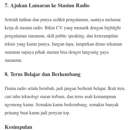
7. Ajukan Lamaran ke Stasiun Radio
Setelah latihan dan punya sedikit pengalaman, saatnya melamar
kerja di stasiun radio. Bikin CV yang menarik dengan highlight
pengalaman siaranmu, skill public speaking, dan keterampilan
teknis yang kamu punya. Jangan lupa, lampirkan demo rekaman
suaramu supaya pihak stasiun bisa denger langsung gaya
siaranmu.
8. Terus Belajar dan Berkembang
Dunia radio selalu berubah, jadi jangan berhenti belajar. Ikuti tren,
cari tahu teknologi siaran terbaru, dan terus asah kemampuan
ngomong kamu. Semakin kamu berkembang, semakin banyak
peluang buat kamu jadi penyiar top.
Kesimpulan