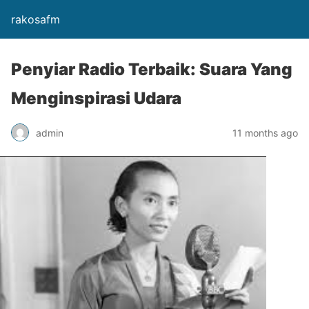
rakosafm
Penyiar Radio Terbaik: Suara Yang
Menginspirasi Udara
admin
11 months ago