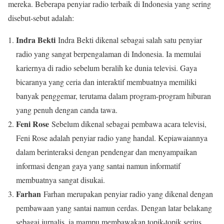
mereka. Beberapa penyiar radio terbaik di Indonesia yang sering
disebut-sebut adalah:
Indra Bekti
Indra Bekti dikenal sebagai salah satu penyiar
radio yang sangat berpengalaman di Indonesia. Ia memulai
kariernya di radio sebelum beralih ke dunia televisi. Gaya
bicaranya yang ceria dan interaktif membuatnya memiliki
banyak penggemar, terutama dalam program-program hiburan
yang penuh dengan canda tawa.
Feni Rose
Sebelum dikenal sebagai pembawa acara televisi,
Feni Rose adalah penyiar radio yang handal. Kepiawaiannya
dalam berinteraksi dengan pendengar dan menyampaikan
informasi dengan gaya yang santai namun informatif
membuatnya sangat disukai.
Farhan
Farhan merupakan penyiar radio yang dikenal dengan
pembawaan yang santai namun cerdas. Dengan latar belakang
sebagai jurnalis, ia mampu membawakan topik-topik serius