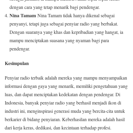
dengan cara yang tetap menarik bagi pendengar.
Nina Tamam
Nina Tamam tidak hanya dikenal sebagai
penyanyi, tetapi juga sebagai penyiar radio yang berbakat.
Dengan suaranya yang khas dan kepribadian yang hangat, ia
mampu menciptakan suasana yang nyaman bagi para
pendengar.
Kesimpulan
Penyiar radio terbaik adalah mereka yang mampu menyampaikan
informasi dengan gaya yang menarik, memiliki pengetahuan yang
luas, dan dapat menciptakan kedekatan dengan pendengar. Di
Indonesia, banyak penyiar radio yang berhasil menjadi ikon di
industri ini, menginspirasi generasi muda yang bercita-cita untuk
berkarier di bidang penyiaran. Keberhasilan mereka adalah hasil
dari kerja keras, dedikasi, dan kecintaan terhadap profesi.