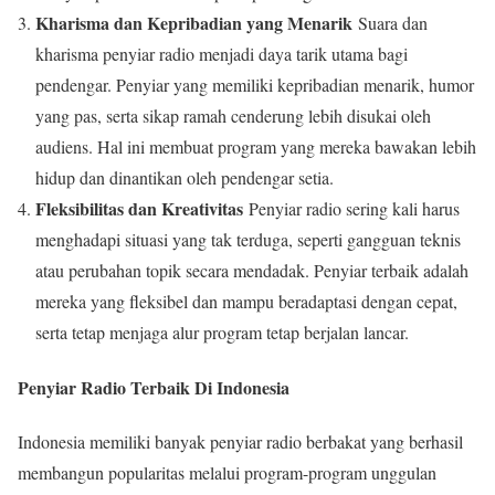
Kharisma dan Kepribadian yang Menarik
Suara dan
kharisma penyiar radio menjadi daya tarik utama bagi
pendengar. Penyiar yang memiliki kepribadian menarik, humor
yang pas, serta sikap ramah cenderung lebih disukai oleh
audiens. Hal ini membuat program yang mereka bawakan lebih
hidup dan dinantikan oleh pendengar setia.
Fleksibilitas dan Kreativitas
Penyiar radio sering kali harus
menghadapi situasi yang tak terduga, seperti gangguan teknis
atau perubahan topik secara mendadak. Penyiar terbaik adalah
mereka yang fleksibel dan mampu beradaptasi dengan cepat,
serta tetap menjaga alur program tetap berjalan lancar.
Penyiar Radio Terbaik Di Indonesia
Indonesia memiliki banyak penyiar radio berbakat yang berhasil
membangun popularitas melalui program-program unggulan