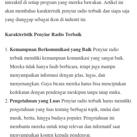
interaktif di setiap program yang mereka bawakan. Artikel ini
akan membahas karakteristik penyiar radio terbaik dan siapa saja
yang dianggap sebagai ikon di industri ini.
Karakteristik Penyiar Radio Terbaik
Kemampuan Berkomunikasi yang Baik
Penyiar radio
terbaik memiliki kemampuan komunikasi yang sangat baik.
Mereka tidak hanya fasih berbicara, tetapi juga mampu
menyampaikan informasi dengan jelas, lugas, dan
menyenangkan. Gaya bicara mereka harus bisa menciptakan
kedekatan dengan pendengar meskipun tanpa tatap muka.
Pengetahuan yang Luas
Penyiar radio terbaik harus memiliki
pengetahuan yang luas tentang berbagai topik, mulai dari
musik, berita, hingga budaya populer. Pengetahuan ini
membantu mereka untuk tetap relevan dan informatif saat
menyampaikan konten kepada pendengar.