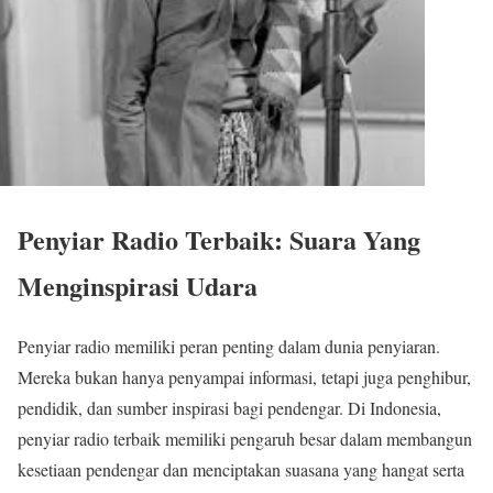
Penyiar Radio Terbaik: Suara Yang
Menginspirasi Udara
Penyiar radio memiliki peran penting dalam dunia penyiaran.
Mereka bukan hanya penyampai informasi, tetapi juga penghibur,
pendidik, dan sumber inspirasi bagi pendengar. Di Indonesia,
penyiar radio terbaik memiliki pengaruh besar dalam membangun
kesetiaan pendengar dan menciptakan suasana yang hangat serta