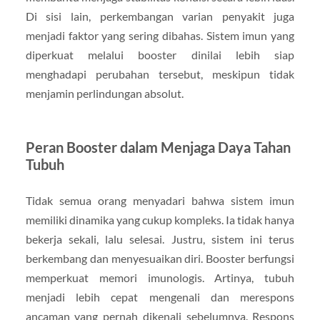
Di sisi lain, perkembangan varian penyakit juga
menjadi faktor yang sering dibahas. Sistem imun yang
diperkuat melalui booster dinilai lebih siap
menghadapi perubahan tersebut, meskipun tidak
menjamin perlindungan absolut.
Peran Booster dalam Menjaga Daya Tahan
Tubuh
Tidak semua orang menyadari bahwa sistem imun
memiliki dinamika yang cukup kompleks. Ia tidak hanya
bekerja sekali, lalu selesai. Justru, sistem ini terus
berkembang dan menyesuaikan diri. Booster berfungsi
memperkuat memori imunologis. Artinya, tubuh
menjadi lebih cepat mengenali dan merespons
ancaman yang pernah dikenali sebelumnya. Respons