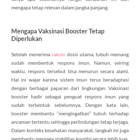
mengapa tetap relevan dalam jangka panjang.
Mengapa Vaksinasi Booster Tetap
Diperlukan
Setelah menerima
vaksin
dosis utama, tubuh memang
sudah membentuk respons imun. Namun, seiring
waktu, respons tersebut bisa menurun secara alami.
Hal ini wajar karena sistem imun terus beradaptasi
dengan berbagai paparan dari lingkungan. Vaksinasi
booster hadir sebagai penguat respons imun yang
sudah terbentuk sebelumnya. Dengan kata lain,
booster membantu “mengingatkan” tubuh terhadap
ancaman tertentu sehingga perlindungan tetap terjaga.
Dalam konteks kesehatan masyarakat, langkah ini juga
membantu menjaga stabilitas kondisi secara lebih luas.