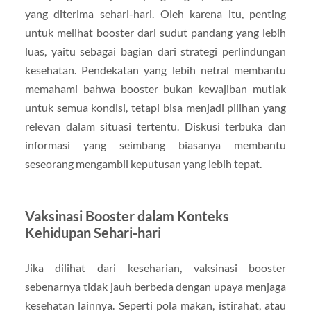
yang diterima sehari-hari. Oleh karena itu, penting
untuk melihat booster dari sudut pandang yang lebih
luas, yaitu sebagai bagian dari strategi perlindungan
kesehatan. Pendekatan yang lebih netral membantu
memahami bahwa booster bukan kewajiban mutlak
untuk semua kondisi, tetapi bisa menjadi pilihan yang
relevan dalam situasi tertentu. Diskusi terbuka dan
informasi yang seimbang biasanya membantu
seseorang mengambil keputusan yang lebih tepat.
Vaksinasi Booster dalam Konteks
Kehidupan Sehari-hari
Jika dilihat dari keseharian, vaksinasi booster
sebenarnya tidak jauh berbeda dengan upaya menjaga
kesehatan lainnya. Seperti pola makan, istirahat, atau