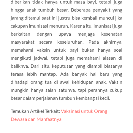
diberikan tidak hanya untuk masa bayi, tetapi juga
hingga anak tumbuh besar. Beberapa penyakit yang
jarang ditemui saat ini justru bisa kembali muncul jika
cakupan imunisasi menurun. Karena itu, imunisasi juga
berkaitan dengan upaya menjaga kesehatan
masyarakat secara keseluruhan. Pada akhirnya,
memahami vaksin untuk bayi bukan hanya soal
mengikuti jadwal, tetapi juga memahami alasan di
baliknya. Dari situ, keputusan yang diambil biasanya
terasa lebih mantap. Ada banyak hal baru yang
dihadapi orang tua di awal kehidupan anak. Vaksin
mungkin hanya salah satunya, tapi perannya cukup
besar dalam perjalanan tumbuh kembang si kecil.
Temukan Artikel Terkait:
Vaksinasi untuk Orang
Dewasa dan Manfaatnya