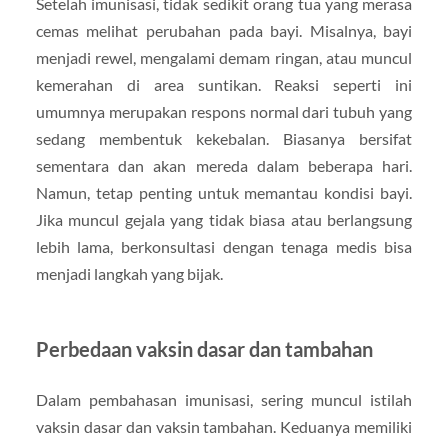
Setelah imunisasi, tidak sedikit orang tua yang merasa
cemas melihat perubahan pada bayi. Misalnya, bayi
menjadi rewel, mengalami demam ringan, atau muncul
kemerahan di area suntikan. Reaksi seperti ini
umumnya merupakan respons normal dari tubuh yang
sedang membentuk kekebalan. Biasanya bersifat
sementara dan akan mereda dalam beberapa hari.
Namun, tetap penting untuk memantau kondisi bayi.
Jika muncul gejala yang tidak biasa atau berlangsung
lebih lama, berkonsultasi dengan tenaga medis bisa
menjadi langkah yang bijak.
Perbedaan vaksin dasar dan tambahan
Dalam pembahasan imunisasi, sering muncul istilah
vaksin dasar dan vaksin tambahan. Keduanya memiliki