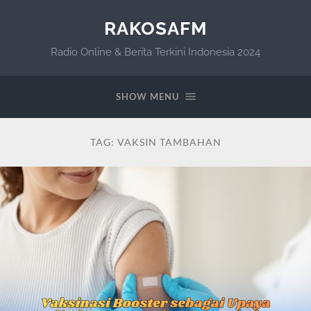
RAKOSAFM
Radio Online & Berita Terkini Indonesia 2024
SHOW MENU
TAG:
VAKSIN TAMBAHAN