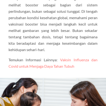
melihat booster sebagai bagian dari sistem
perlindungan, bukan sebagai solusi tunggal. Di tengah
perubahan kondisi kesehatan global, memahami peran
vaksinasi booster bisa menjadi langkah kecil untuk
melihat gambaran yang lebih besar. Bukan sekadar
tentang tambahan dosis, tetapi tentang bagaimana
kita beradaptasi dan menjaga keseimbangan dalam
kehidupan sehari-hari.
Temukan Informasi Lainnya:
Vaksin Influenza dan
Covid untuk Menjaga Daya Tahan Tubuh