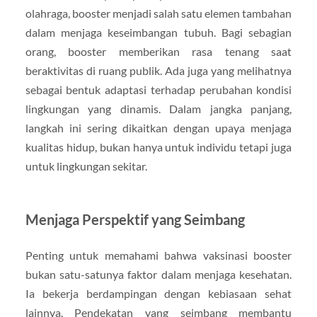
olahraga, booster menjadi salah satu elemen tambahan
dalam menjaga keseimbangan tubuh. Bagi sebagian
orang, booster memberikan rasa tenang saat
beraktivitas di ruang publik. Ada juga yang melihatnya
sebagai bentuk adaptasi terhadap perubahan kondisi
lingkungan yang dinamis. Dalam jangka panjang,
langkah ini sering dikaitkan dengan upaya menjaga
kualitas hidup, bukan hanya untuk individu tetapi juga
untuk lingkungan sekitar.
Menjaga Perspektif yang Seimbang
Penting untuk memahami bahwa vaksinasi booster
bukan satu-satunya faktor dalam menjaga kesehatan.
Ia bekerja berdampingan dengan kebiasaan sehat
lainnya. Pendekatan yang seimbang membantu