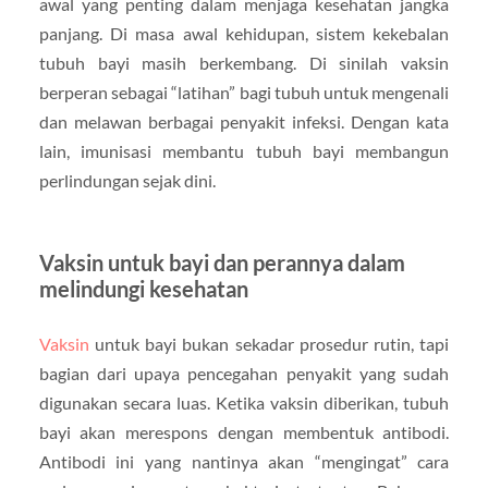
awal yang penting dalam menjaga kesehatan jangka
panjang. Di masa awal kehidupan, sistem kekebalan
tubuh bayi masih berkembang. Di sinilah vaksin
berperan sebagai “latihan” bagi tubuh untuk mengenali
dan melawan berbagai penyakit infeksi. Dengan kata
lain, imunisasi membantu tubuh bayi membangun
perlindungan sejak dini.
Vaksin untuk bayi dan perannya dalam
melindungi kesehatan
Vaksin
untuk bayi bukan sekadar prosedur rutin, tapi
bagian dari upaya pencegahan penyakit yang sudah
digunakan secara luas. Ketika vaksin diberikan, tubuh
bayi akan merespons dengan membentuk antibodi.
Antibodi ini yang nantinya akan “mengingat” cara