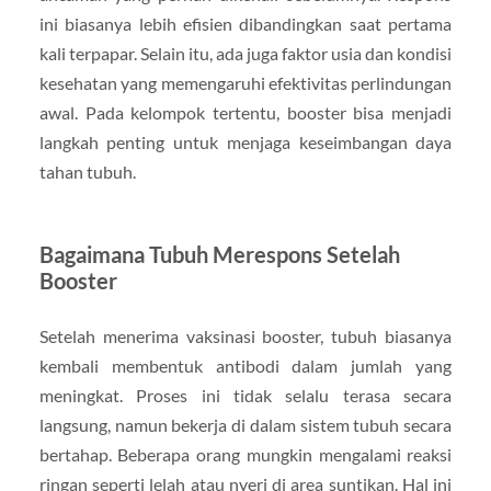
ini biasanya lebih efisien dibandingkan saat pertama
kali terpapar. Selain itu, ada juga faktor usia dan kondisi
kesehatan yang memengaruhi efektivitas perlindungan
awal. Pada kelompok tertentu, booster bisa menjadi
langkah penting untuk menjaga keseimbangan daya
tahan tubuh.
Bagaimana Tubuh Merespons Setelah
Booster
Setelah menerima vaksinasi booster, tubuh biasanya
kembali membentuk antibodi dalam jumlah yang
meningkat. Proses ini tidak selalu terasa secara
langsung, namun bekerja di dalam sistem tubuh secara
bertahap. Beberapa orang mungkin mengalami reaksi
ringan seperti lelah atau nyeri di area suntikan. Hal ini