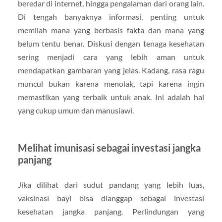
beredar di internet, hingga pengalaman dari orang lain.
Di tengah banyaknya informasi, penting untuk
memilah mana yang berbasis fakta dan mana yang
belum tentu benar. Diskusi dengan tenaga kesehatan
sering menjadi cara yang lebih aman untuk
mendapatkan gambaran yang jelas. Kadang, rasa ragu
muncul bukan karena menolak, tapi karena ingin
memastikan yang terbaik untuk anak. Ini adalah hal
yang cukup umum dan manusiawi.
Melihat imunisasi sebagai investasi jangka
panjang
Jika dilihat dari sudut pandang yang lebih luas,
vaksinasi bayi bisa dianggap sebagai investasi
kesehatan jangka panjang. Perlindungan yang