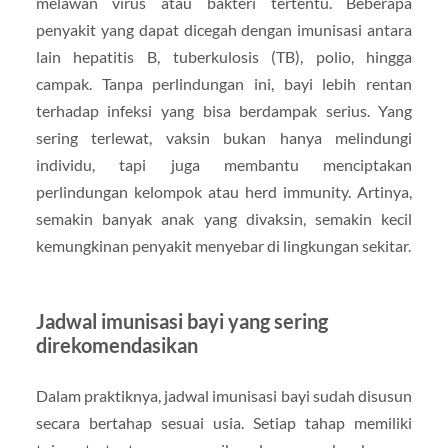
melawan virus atau bakteri tertentu. Beberapa
penyakit yang dapat dicegah dengan imunisasi antara
lain hepatitis B, tuberkulosis (TB), polio, hingga
campak. Tanpa perlindungan ini, bayi lebih rentan
terhadap infeksi yang bisa berdampak serius. Yang
sering terlewat, vaksin bukan hanya melindungi
individu, tapi juga membantu menciptakan
perlindungan kelompok atau herd immunity. Artinya,
semakin banyak anak yang divaksin, semakin kecil
kemungkinan penyakit menyebar di lingkungan sekitar.
Jadwal imunisasi bayi yang sering
direkomendasikan
Dalam praktiknya, jadwal imunisasi bayi sudah disusun
secara bertahap sesuai usia. Setiap tahap memiliki