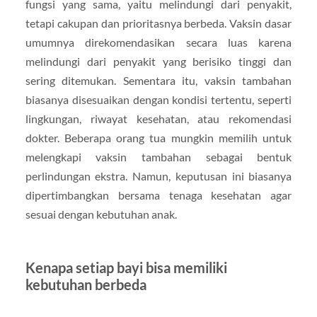
fungsi yang sama, yaitu melindungi dari penyakit,
tetapi cakupan dan prioritasnya berbeda. Vaksin dasar
umumnya direkomendasikan secara luas karena
melindungi dari penyakit yang berisiko tinggi dan
sering ditemukan. Sementara itu, vaksin tambahan
biasanya disesuaikan dengan kondisi tertentu, seperti
lingkungan, riwayat kesehatan, atau rekomendasi
dokter. Beberapa orang tua mungkin memilih untuk
melengkapi vaksin tambahan sebagai bentuk
perlindungan ekstra. Namun, keputusan ini biasanya
dipertimbangkan bersama tenaga kesehatan agar
sesuai dengan kebutuhan anak.
Kenapa setiap bayi bisa memiliki
kebutuhan berbeda