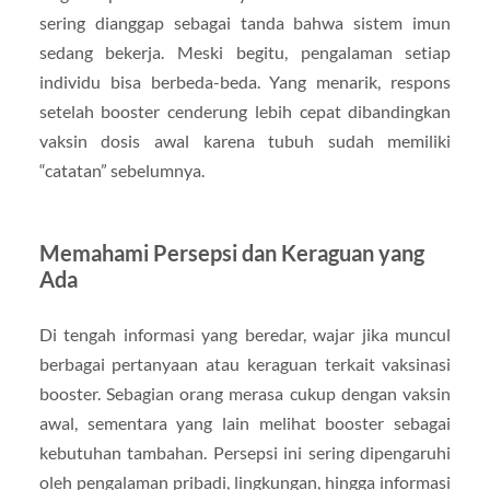
sering dianggap sebagai tanda bahwa sistem imun
sedang bekerja. Meski begitu, pengalaman setiap
individu bisa berbeda-beda. Yang menarik, respons
setelah booster cenderung lebih cepat dibandingkan
vaksin dosis awal karena tubuh sudah memiliki
“catatan” sebelumnya.
Memahami Persepsi dan Keraguan yang
Ada
Di tengah informasi yang beredar, wajar jika muncul
berbagai pertanyaan atau keraguan terkait vaksinasi
booster. Sebagian orang merasa cukup dengan vaksin
awal, sementara yang lain melihat booster sebagai
kebutuhan tambahan. Persepsi ini sering dipengaruhi
oleh pengalaman pribadi, lingkungan, hingga informasi