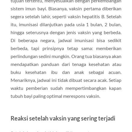
tujuan tertentu, menyesuaikan dengan perkembangan
sistem imun bayi. Biasanya, vaksin pertama diberikan
segera setelah lahir, seperti vaksin hepatitis B. Setelah
itu, imunisasi dilanjutkan pada usia 1 bulan, 2 bulan,
hingga seterusnya dengan jenis vaksin yang berbeda.
Di beberapa negara, jadwal imunisasi bisa sedikit
berbeda, tapi prinsipnya tetap sama: memberikan
perlindungan sedini mungkin. Orang tua biasanya akan
mendapatkan panduan dari tenaga kesehatan atau
buku kesehatan ibu dan anak sebagai acuan.
Menariknya, jadwal ini tidak dibuat secara acak. Setiap
waktu pemberian sudah mempertimbangkan kapan
tubuh bayi paling optimal merespons vaksin.
Reaksi setelah vaksin yang sering terjadi