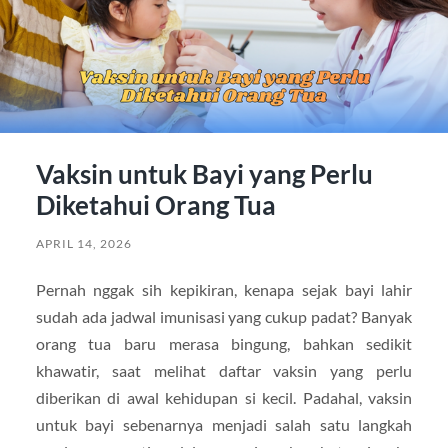
Vaksin untuk Bayi yang Perlu
Diketahui Orang Tua
APRIL 14, 2026
Pernah nggak sih kepikiran, kenapa sejak bayi lahir
sudah ada jadwal imunisasi yang cukup padat? Banyak
orang tua baru merasa bingung, bahkan sedikit
khawatir, saat melihat daftar vaksin yang perlu
diberikan di awal kehidupan si kecil. Padahal, vaksin
untuk bayi sebenarnya menjadi salah satu langkah