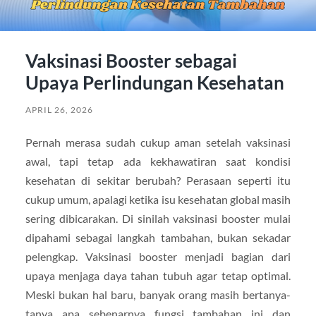
Vaksinasi Booster sebagai
Upaya Perlindungan Kesehatan
APRIL 26, 2026
Pernah merasa sudah cukup aman setelah vaksinasi
awal, tapi tetap ada kekhawatiran saat kondisi
kesehatan di sekitar berubah? Perasaan seperti itu
cukup umum, apalagi ketika isu kesehatan global masih
sering dibicarakan. Di sinilah vaksinasi booster mulai
dipahami sebagai langkah tambahan, bukan sekadar
pelengkap. Vaksinasi booster menjadi bagian dari
upaya menjaga daya tahan tubuh agar tetap optimal.
Meski bukan hal baru, banyak orang masih bertanya-
tanya apa sebenarnya fungsi tambahan ini dan