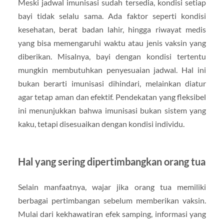
Meski jadwal imunisasi sudah tersedia, kondisi setiap
bayi tidak selalu sama. Ada faktor seperti kondisi
kesehatan, berat badan lahir, hingga riwayat medis
yang bisa memengaruhi waktu atau jenis vaksin yang
diberikan. Misalnya, bayi dengan kondisi tertentu
mungkin membutuhkan penyesuaian jadwal. Hal ini
bukan berarti imunisasi dihindari, melainkan diatur
agar tetap aman dan efektif. Pendekatan yang fleksibel
ini menunjukkan bahwa imunisasi bukan sistem yang
kaku, tetapi disesuaikan dengan kondisi individu.
Hal yang sering dipertimbangkan orang tua
Selain manfaatnya, wajar jika orang tua memiliki
berbagai pertimbangan sebelum memberikan vaksin.
Mulai dari kekhawatiran efek samping, informasi yang